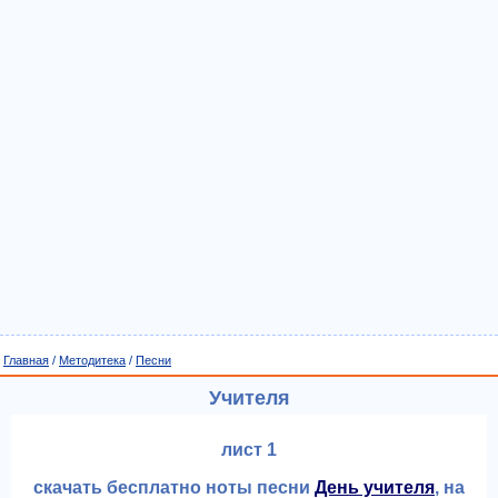
Главная
/
Методитека
/
Песни
Учителя
лист 1
скачать бесплатно ноты песни
День учителя
, на