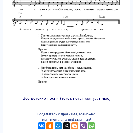
Все детские песни (текст, ноты, минус, плюс)
Поделитесь с друзьями, возможно,
им с нужна эта информация!