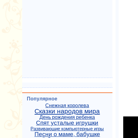
Популярное
Снежная королева
Сказки народов мира
День рождения ребенка
Спят усталые игрушки
Развивающие компьютерные игры
Песни о маме, бабушке