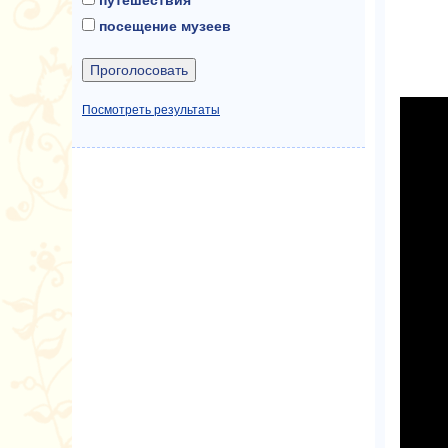
посещение музеев
Посмотреть результаты