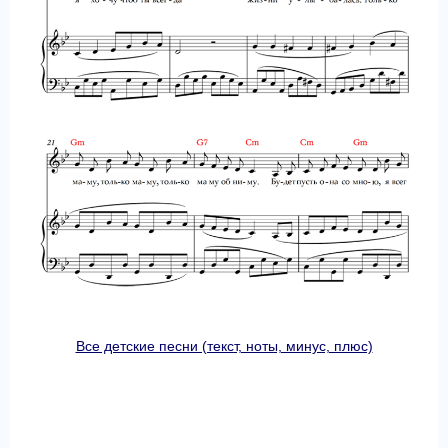
Все детские песни (текст, ноты, минус, плюс)