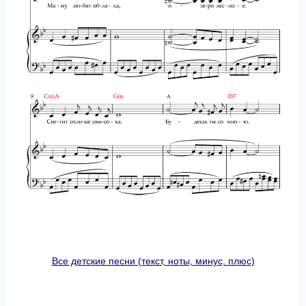
Все детские песни (текст, ноты, минус, плюс)