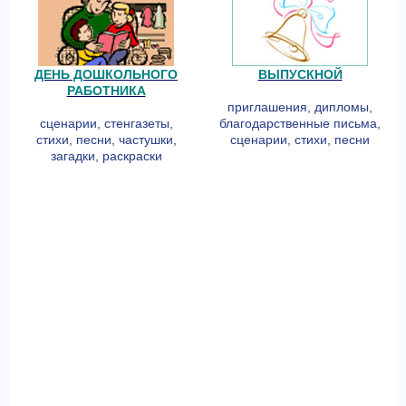
ДЕНЬ ДОШКОЛЬНОГО
ВЫПУСКНОЙ
РАБОТНИКА
приглашения, дипломы,
сценарии, стенгазеты,
благодарственные письма,
стихи, песни, частушки,
сценарии, стихи, песни
загадки, раскраски