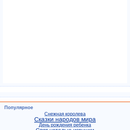
Популярное
Снежная королева
Сказки народов мира
День рождения ребенка