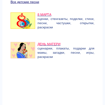
Все детские песни
8 МАРТА
сценки, стенгазеты, поделки, стихи,
песни, частушки, открытки,
раскраски
ДЕНЬ МАТЕРИ
сценарии, плакаты, подарки для
мамы, загадки, песни, игры,
раскраски