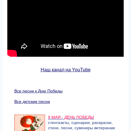
Наш канал на YouTube
Все песни к Дню Победы
Все детские песни
9 МАЯ - ДЕНЬ ПОБЕДЫ
стенгазеты, сценарии, раскраски,
стихи, песни, сувениры ветеранам