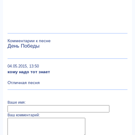
Комментарии к песне
День Победы
04.05.2015, 13:50
кому надо тот знает
Отличная песня
Ваше имя:
Ваш комментарий: