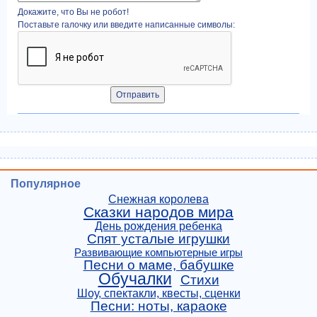
Докажите, что Вы не робот!
Поставьте галочку или введите написанные символы:
Популярное
Снежная королева
Сказки народов мира
День рождения ребенка
Спят усталые игрушки
Развивающие компьютерные игры
Песни о маме, бабушке
Обучалки
Стихи
Шоу, спектакли, квесты, сценки
Песни: ноты, караоке