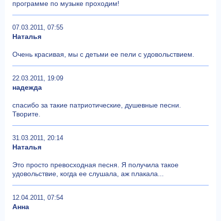
программе по музыке проходим!
07.03.2011, 07:55
Наталья
Очень красивая, мы с детьми ее пели с удовольствием.
22.03.2011, 19:09
надежда
спасибо за такие патриотические, душевные песни.
Творите.
31.03.2011, 20:14
Наталья
Это просто превосходная песня. Я получила такое
удовольствие, когда ее слушала, аж плакала...
12.04.2011, 07:54
Анна