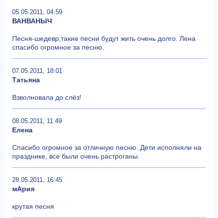
05.05.2011, 04:59
ВАНВАНЫЧ
Песня-шедевр,такие песни будут жить очень долго. Лена
спасибо огромное за песню.
07.05.2011, 18:01
Татьяна
Взволновала до слёз!
08.05.2011, 11:49
Елена
Спасибо огромное за отличную песню. Дети исполняли на
празднике, все были очень растроганы.
28.05.2011, 16:45
мАрия
крутая песня