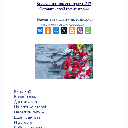
Количество комментариев: 217
Оставить свой комментарий
Поделитесь с друзьями, возможно,
им с нужна эта информация!
Кино идёт –
Воюет взвод.
Далёкий год
На плёнке старой.
Нелёгкий путь –
Ещё чуть-чуть,
И догорят
Войны пожары.