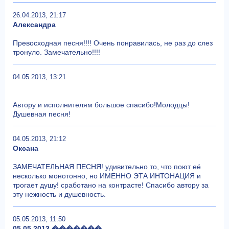
26.04.2013, 21:17
Александра
Превосходная песня!!!! Очень понравилась, не раз до слез
тронуло. Замечательно!!!!
04.05.2013, 13:21
Автору и исполнителям большое спасибо!Молодцы!
Душевная песня!
04.05.2013, 21:12
Оксана
ЗАМЕЧАТЕЛЬНАЯ ПЕСНЯ! удивительно то, что поют её
несколько монотонно, но ИМЕННО ЭТА ИНТОНАЦИЯ и
трогает душу! сработано на контрасте! Спасибо автору за
эту нежность и душевность.
05.05.2013, 11:50
05.05.2013 �������