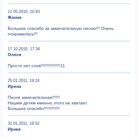
21.05.2010, 10:43
Жанна
Большое спасибо за замечательную песню!!! Очень
понравилась!!!
17.10.2010, 17:34
Олеся
Просто нет слов!!!!!!!!!!!!!!!!11
25.01.2011, 19:24
Ирина
Песня замечательная!!!!!!
Нашим детям именно этого не хватает.
Большое спасибо!!!!!!!!!!!!!
31.01.2011, 19:52
Ирнка