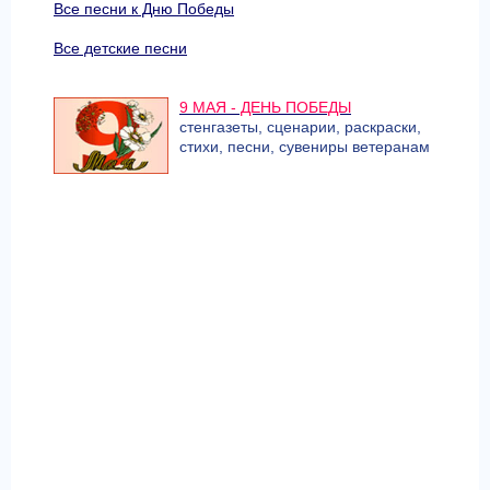
Все песни к Дню Победы
Все детские песни
9 МАЯ - ДЕНЬ ПОБЕДЫ
стенгазеты, сценарии, раскраски,
стихи, песни, сувениры ветеранам