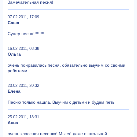
Замечательная песня!
07.02.2011, 17:09
Саша
Супер песня!!!!!!!!!
16.02.2011, 08:38
Ольга
очень понравилась песня, обязательно выучим со своими
ребятами
20.02.2011, 20:32
Елена
Песню только нашла. Выучим с детьми и будем петь!
25.02.2011, 18:31
Анна
очень классная песенка! Мы её даже в школьной