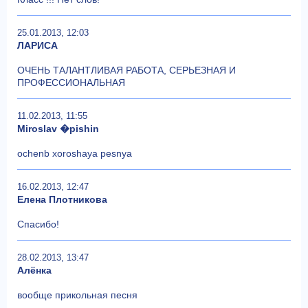
25.01.2013, 12:03
ЛАРИСА
ОЧЕНЬ ТАЛАНТЛИВАЯ РАБОТА, СЕРЬЕЗНАЯ И
ПРОФЕССИОНАЛЬНАЯ
11.02.2013, 11:55
Miroslav �pishin
ochenb xoroshaya pesnya
16.02.2013, 12:47
Елена Плотникова
Спасибо!
28.02.2013, 13:47
Алёнка
вообще прикольная песня