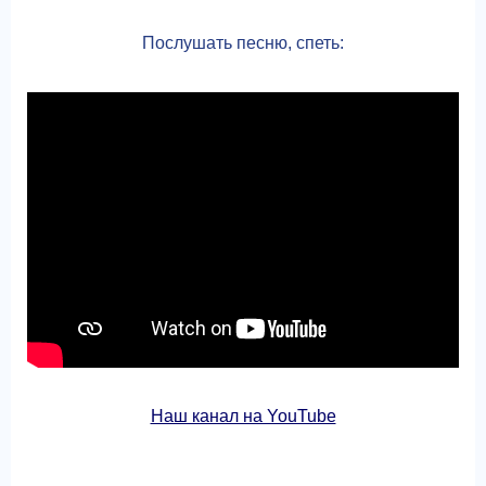
Послушать песню, спеть:
Наш канал на YouTube