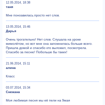
12.05.2014, 18:38
таня
Мне поноавилась.просто нет слов.
13.05.2014, 15:46
Дарья
Очень трогательно! Нет слов. Слушала на уроке
мимолётом, но вот мне она запомнилась больше всего.
Пришла домой и спасибо кто выложил, посмотрела.
Спасибо за песню! Побольше бы таких!
21.06.2014, 15:11
алина
Класс
03.07.2014, 15:34
Снежана
Моя любимая песня мы её пели на 9мая