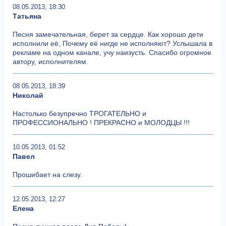
08.05.2013, 18:30
Татьяна
Песня замечательная, берет за сердце. Как хорошо дети
исполнили её, Почему её нигде не исполняют? Услышала в
рекламе на одном канале, учу наизусть. Спасибо огромное
автору, исполнителям.
08.05.2013, 18:39
Николай
Настолько безупречно ТРОГАТЕЛЬНО и
ПРОФЕССИОНАЛЬНО ! ПРЕКРАСНО и МОЛОДЦЫ !!!
10.05.2013, 01:52
Павел
Прошибает на слезу.
12.05.2013, 12:27
Елена