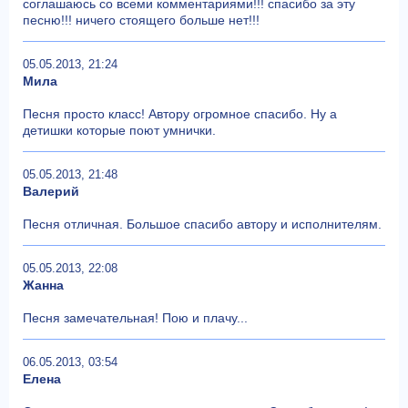
соглашаюсь со всеми комментариями!!! спасибо за эту
песню!!! ничего стоящего больше нет!!!
05.05.2013, 21:24
Мила
Песня просто класс! Автору огромное спасибо. Ну а
детишки которые поют умнички.
05.05.2013, 21:48
Валерий
Песня отличная. Большое спасибо автору и исполнителям.
05.05.2013, 22:08
Жанна
Песня замечательная! Пою и плачу...
06.05.2013, 03:54
Елена