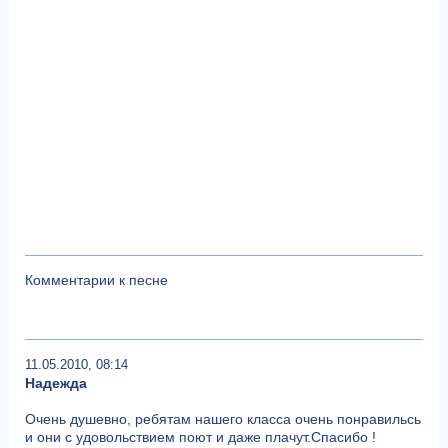
Комментарии к песне
11.05.2010, 08:14
Надежда
Очень душевно, ребятам нашего класса очень понравильсь
и они с удовольствием поют и даже плачут.Спасибо !