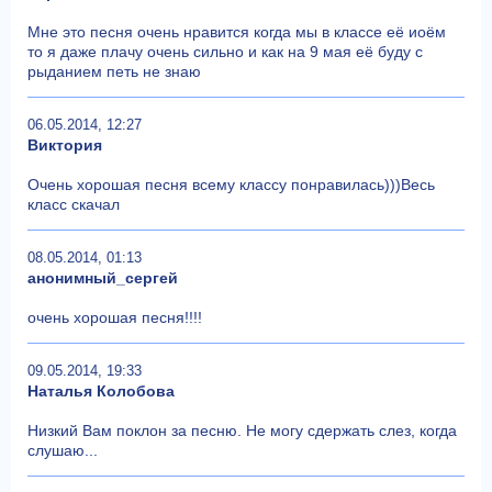
Мне это песня очень нравится когда мы в классе её иоём
то я даже плачу очень сильно и как на 9 мая её буду с
рыданием петь не знаю
06.05.2014, 12:27
Виктория
Очень хорошая песня всему классу понравилась)))Весь
класс скачал
08.05.2014, 01:13
анонимный_сергей
очень хорошая песня!!!!
09.05.2014, 19:33
Наталья Колобова
Низкий Вам поклон за песню. Не могу сдержать слез, когда
слушаю...