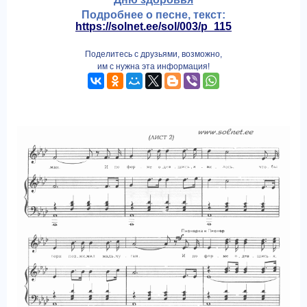
Подробнее о песне, текст:
https://solnet.ee/sol/003/p_115
Поделитесь с друзьями, возможно,
им с нужна эта информация!