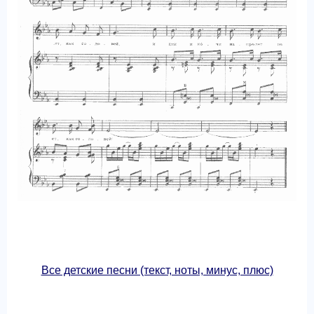
Все детские песни (текст, ноты, минус, плюс)