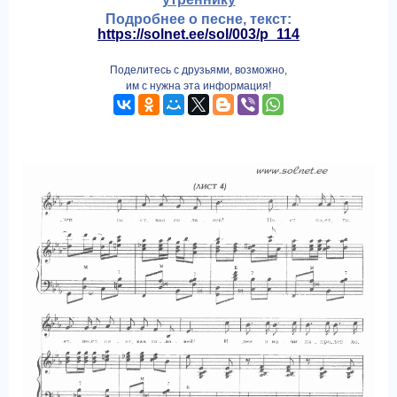
Подробнее о песне, текст:
https://solnet.ee/sol/003/p_114
Поделитесь с друзьями, возможно,
им с нужна эта информация!