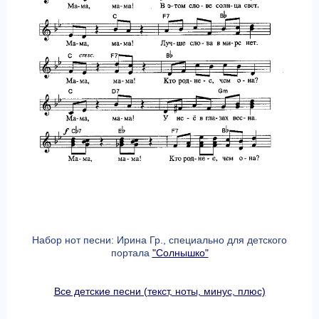
Набор нот песни: Ирина Гр., специально для детского
портала
"Солнышко"
Все детские песни (текст, ноты, минус, плюс)