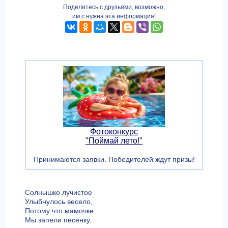
Поделитесь с друзьями, возможно,
им с нужна эта информация!
Фотоконкурс
"Поймай лето!"
Принимаются заявки. Победителей ждут призы!
Солнышко лучистое
Улыбнулось весело,
Потому что мамочке
Мы запели песенку.