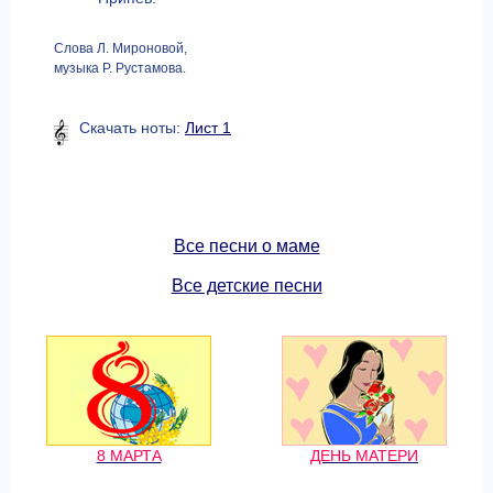
Слова Л. Мироновой,
музыка Р. Рустамова.
Скачать ноты:
Лист 1
Все песни о маме
Все детские песни
8 МАРТА
ДЕНЬ МАТЕРИ