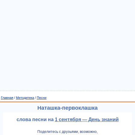
Главная
/
Методитека
/
Песни
Наташка-первоклашка
слова песни на
1 сентября — День знаний
Поделитесь с друзьями, возможно,