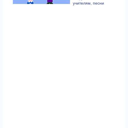
учителям, песни