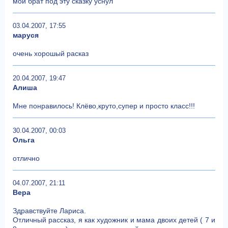
мой брат под эту сказку уснул
03.04.2007, 17:55
маруся
очень хорошый расказ
20.04.2007, 19:47
Алиша
Мне понравилось! Клёво,круто,супер и просто класс!!!
30.04.2007, 00:03
Ольга
отлично
04.07.2007, 21:11
Вера
Здравствуйте Лариса.
Отличный рассказ, я как художник и мама двоих детей ( 7 и