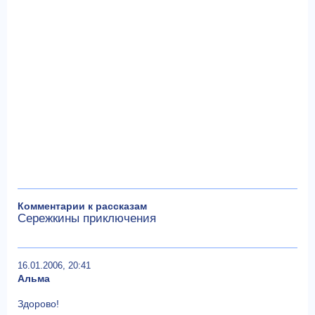
Комментарии к рассказам
Сережкины приключения
16.01.2006, 20:41
Альма
Здорово!