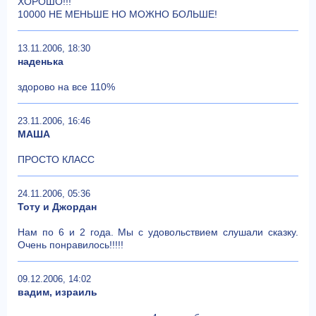
ХОРОШО!!!
10000 НЕ МЕНЬШЕ НО МОЖНО БОЛЬШЕ!
13.11.2006, 18:30
наденька
здорово на все 110%
23.11.2006, 16:46
МАША
ПРОСТО КЛАСС
24.11.2006, 05:36
Тоту и Джордан
Нам по 6 и 2 года. Мы с удовольствием слушали сказку.
Очень понравилось!!!!!
09.12.2006, 14:02
вадим, израиль