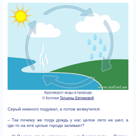
Круговорот воды в природе
© Коллаж
Татьяны Евтюковой
Серый немного подумал, а потом возмутился:
– Так почему же тогда дождь у нас целое лето не шел, а
где-то на юге целые города заливает?