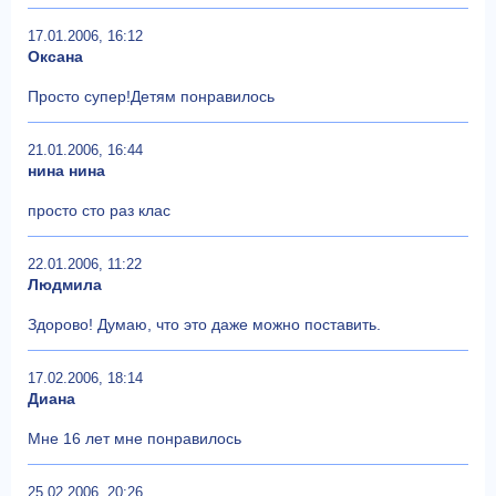
17.01.2006, 16:12
Оксана
Просто супер!Детям понравилось
21.01.2006, 16:44
нина нина
просто сто раз клас
22.01.2006, 11:22
Людмила
Здорово! Думаю, что это даже можно поставить.
17.02.2006, 18:14
Диана
Мне 16 лет мне понравилось
25.02.2006, 20:26