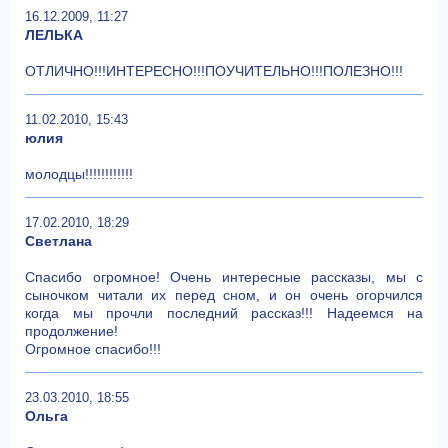
16.12.2009, 11:27
ЛЕЛЬКА
ОТЛИЧНО!!!ИНТЕРЕСНО!!!ПОУЧИТЕЛЬНО!!!ПОЛЕЗНО!!!
11.02.2010, 15:43
юлия
молодцы!!!!!!!!!!!!
17.02.2010, 18:29
Светлана
Спасибо огромное! Очень интересные рассказы, мы с
сыночком читали их перед сном, и он очень огорчился
когда мы прочли последний рассказ!!! Надеемся на
продолжение!
Огромное спасибо!!!
23.03.2010, 18:55
Ольга