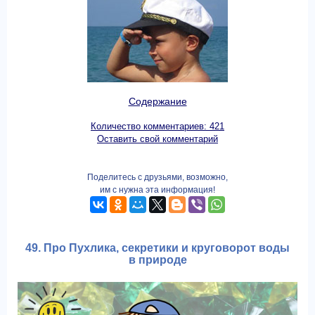
Содержание
Количество комментариев: 421
Оставить свой комментарий
Поделитесь с друзьями, возможно,
им с нужна эта информация!
49. Про Пухлика, секретики и круговорот воды
в природе