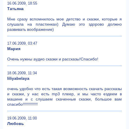
16.06.2009, 18:55
Татьяна
Мне сразу вспомнилось мое детство и сказки, которые я
слушала на пластинках) Думаю это здорово должно
развивать воображение)
17.06.2009, 03:47
Мария
Очень нужны аудио сказки и рассказы!Спасибо!
18.06.2009, 11:34
liliyabelaya
очень удобно что есть такая возможность скачать рассказы
и сказки, у нас есть mp3 плеер, и мы часто ездеем в
машине и с слушаем скаченные сказки, большое вам
спасибо!!!!!!!!!!!!!
19.06.2009, 11:00
Любовь