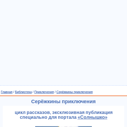
Главная
/
Библиотека
/
Приключения
/
Серёжкины приключения
Серёжкины приключения
цикл рассказов, эксклюзивная публикация
специально для портала
«Солнышко»