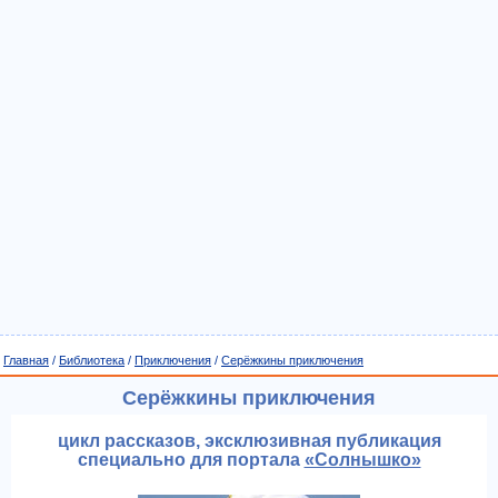
Главная
/
Библиотека
/
Приключения
/
Серёжкины приключения
Серёжкины приключения
цикл рассказов, эксклюзивная публикация
специально для портала
«Солнышко»