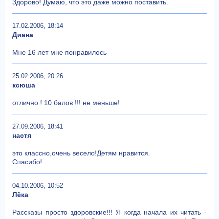
Здорово! Думаю, что это даже можно поставить.
17.02.2006, 18:14
Диана
Мне 16 лет мне понравилось
25.02.2006, 20:26
ксюша
отлично ! 10 балов !!! не меньше!
27.09.2006, 18:41
настя
это классно,очень весело!Детям нравится.
Спасибо!
04.10.2006, 10:52
Лёка
Рассказы просто здоровские!!! Я когда начала их читать -