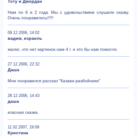
Тоту и Джордан
Нам по 6 и 2 года. Мы с удовольствием слушали сказку.
Очень понравилось!!!!!
09.12.2006, 14:02
вадим, израиль
жалко ,что нет картинок нам 4 г. и это бы нам помогло.
27.12.2006, 22:32
Даша
Мне понравился рассказ "Казаки-разбойники"
28.12.2006, 14:43
даша
класная сказка
11.02.2007, 19:09
Кристина