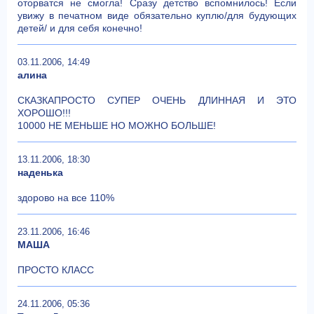
оторватся не смогла! Сразу детство вспомнилось! Если
увижу в печатном виде обязательно куплю/для будующих
детей/ и для себя конечно!
03.11.2006, 14:49
алина
СКАЗКАПРОСТО СУПЕР ОЧЕНЬ ДЛИННАЯ И ЭТО
ХОРОШО!!!
10000 НЕ МЕНЬШЕ НО МОЖНО БОЛЬШЕ!
13.11.2006, 18:30
наденька
здорово на все 110%
23.11.2006, 16:46
МАША
ПРОСТО КЛАСС
24.11.2006, 05:36