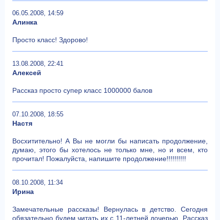
06.05.2008, 14:59
Алинка
Просто класс! Здорово!
13.08.2008, 22:41
Алексей
Рассказ просто супер класс 1000000 балов
07.10.2008, 18:55
Настя
Восхитительно! А Вы не могли бы написать продолжение,
думаю, этого бы хотелось не только мне, но и всем, кто
прочитал! Пожалуйста, напишите продолжение!!!!!!!!!!
08.10.2008, 11:34
Ирина
Замечательные рассказы! Вернулась в детство. Сегодня
обязательно будем читать их с 11-летней дочерью. Рассказ