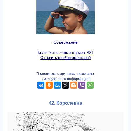
Содержание
Количество комментариев: 421
Оставить свой комментарий
Поделитесь с друзьями, возможно,
им с нужна эта информация!
42. Королевна