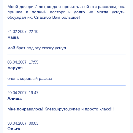
Моей дочери 7 лет, когда я прочитала ей эти рассказы, она
пришла в полный восторг и долго не могла уснуть,
обсуждая их. Спасибо Вам большое!
24.02.2007, 22:10
маша
мой брат под эту сказку уснул
03.04.2007, 17:55
маруся
очень хорошый расказ
20.04.2007, 19:47
Алиша
Мне понравилось! Клёво,круто,супер и просто класс!!!
30.04.2007, 00:03
Ольга