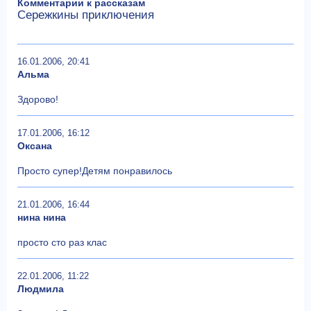
Комментарии к рассказам
Сережкины приключения
16.01.2006, 20:41
Альма
Здорово!
17.01.2006, 16:12
Оксана
Просто супер!Детям понравилось
21.01.2006, 16:44
нина нина
просто сто раз клас
22.01.2006, 11:22
Людмила