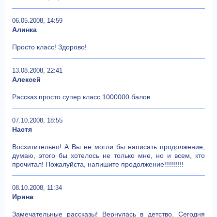
06.05.2008, 14:59
Алинка
Просто класс! Здорово!
13.08.2008, 22:41
Алексей
Рассказ просто супер класс 1000000 балов
07.10.2008, 18:55
Настя
Восхитительно! А Вы не могли бы написать продолжение,
думаю, этого бы хотелось не только мне, но и всем, кто
прочитал! Пожалуйста, напишите продолжение!!!!!!!!!!
08.10.2008, 11:34
Ирина
Замечательные рассказы! Вернулась в детство. Сегодня