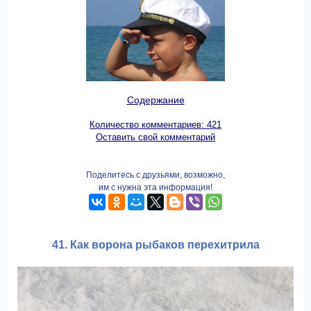
Содержание
Количество комментариев: 421
Оставить свой комментарий
Поделитесь с друзьями, возможно,
им с нужна эта информация!
41. Как ворона рыбаков перехитрила