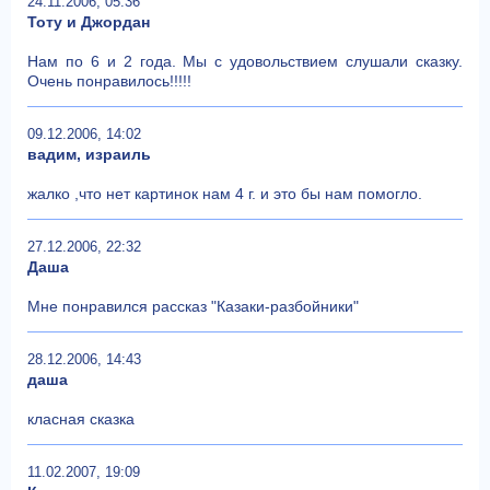
24.11.2006, 05:36
Тоту и Джордан
Нам по 6 и 2 года. Мы с удовольствием слушали сказку.
Очень понравилось!!!!!
09.12.2006, 14:02
вадим, израиль
жалко ,что нет картинок нам 4 г. и это бы нам помогло.
27.12.2006, 22:32
Даша
Мне понравился рассказ "Казаки-разбойники"
28.12.2006, 14:43
даша
класная сказка
11.02.2007, 19:09