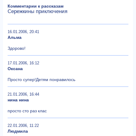
Комментарии к рассказам
Сережкины приключения
16.01.2006, 20:41
Альма
Здорово!
17.01.2006, 16:12
Оксана
Просто супер!Детям понравилось
21.01.2006, 16:44
нина нина
просто сто раз клас
22.01.2006, 11:22
Людмила