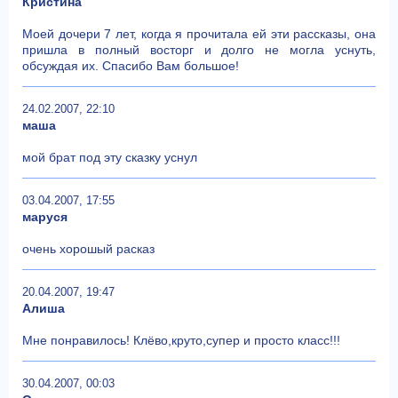
Кристина
Моей дочери 7 лет, когда я прочитала ей эти рассказы, она
пришла в полный восторг и долго не могла уснуть,
обсуждая их. Спасибо Вам большое!
24.02.2007, 22:10
маша
мой брат под эту сказку уснул
03.04.2007, 17:55
маруся
очень хорошый расказ
20.04.2007, 19:47
Алиша
Мне понравилось! Клёво,круто,супер и просто класс!!!
30.04.2007, 00:03