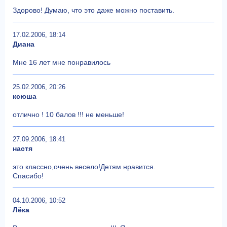
Здорово! Думаю, что это даже можно поставить.
17.02.2006, 18:14
Диана
Мне 16 лет мне понравилось
25.02.2006, 20:26
ксюша
отлично ! 10 балов !!! не меньше!
27.09.2006, 18:41
настя
это классно,очень весело!Детям нравится.
Спасибо!
04.10.2006, 10:52
Лёка