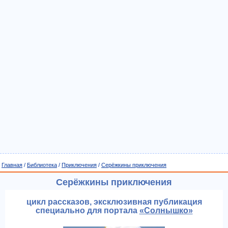
Главная
/
Библиотека
/
Приключения
/
Серёжкины приключения
Серёжкины приключения
цикл рассказов, эксклюзивная публикация
специально для портала
«Солнышко»