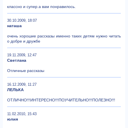
классно и супер.а вам понравилось.
30.10.2009, 18:07
наташа
очень хорошие рассказы именно таких детям нужно читать
о добре и дружбе
19.11.2009, 12:47
Светлана
Отличные рассказы
16.12.2009, 11:27
ЛЕЛЬКА
ОТЛИЧНО!!!ИНТЕРЕСНО!!!ПОУЧИТЕЛЬНО!!!ПОЛЕЗНО!!!
11.02.2010, 15:43
юлия