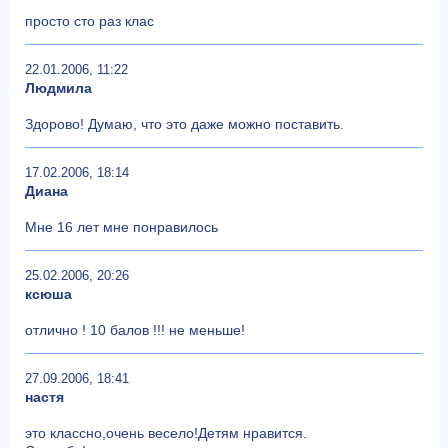
просто сто раз клас
22.01.2006, 11:22
Людмила
Здорово! Думаю, что это даже можно поставить.
17.02.2006, 18:14
Диана
Мне 16 лет мне понравилось
25.02.2006, 20:26
ксюша
отлично ! 10 балов !!! не меньше!
27.09.2006, 18:41
настя
это классно,очень весело!Детям нравится.