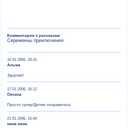
Комментарии к рассказам
Сережкины приключения
16.01.2006, 20:41
Альма
Здорово!
17.01.2006, 16:12
Оксана
Просто супер!Детям понравилось
21.01.2006, 16:44
нина нина