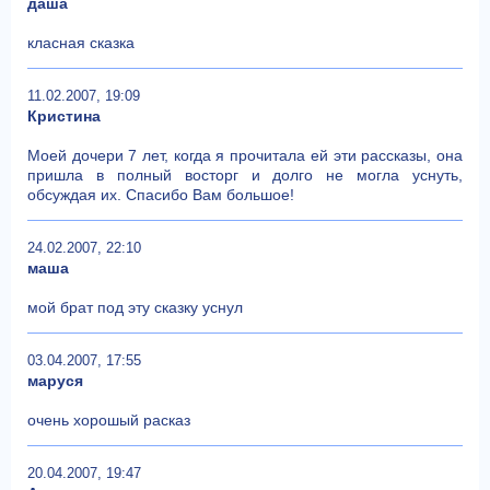
даша
класная сказка
11.02.2007, 19:09
Кристина
Моей дочери 7 лет, когда я прочитала ей эти рассказы, она
пришла в полный восторг и долго не могла уснуть,
обсуждая их. Спасибо Вам большое!
24.02.2007, 22:10
маша
мой брат под эту сказку уснул
03.04.2007, 17:55
маруся
очень хорошый расказ
20.04.2007, 19:47