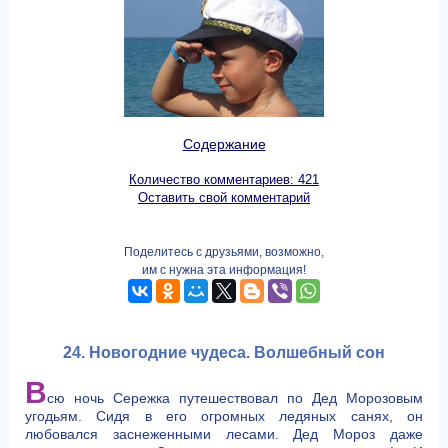
Содержание
Количество комментариев: 421
Оставить свой комментарий
Поделитесь с друзьями, возможно,
им с нужна эта информация!
24. Новогодние чудеса. Волшебный сон
В
сю ночь Сережка путешествовал по Дед Морозовым
угодьям. Сидя в его огромных ледяных санях, он
любовался заснеженными лесами. Дед Мороз даже