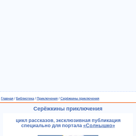
Главная
/
Библиотека
/
Приключения
/
Серёжкины приключения
Серёжкины приключения
цикл рассказов, эксклюзивная публикация
специально для портала
«Солнышко»