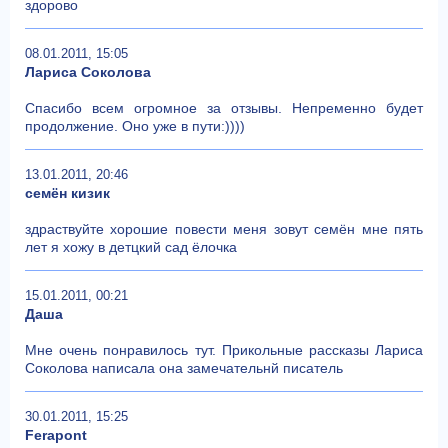
здорово
08.01.2011, 15:05
Лариса Соколова
Спасибо всем огромное за отзывы. Непременно будет
продолжение. Оно уже в пути:))))
13.01.2011, 20:46
семён кизик
здраствуйте хорошие повести меня зовут семён мне пять
лет я хожу в детцкий сад ёлочка
15.01.2011, 00:21
Даша
Мне очень понравилось тут. Прикольные рассказы Лариса
Соколова написала она замечательнй писатель
30.01.2011, 15:25
Ferapont