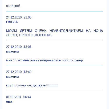
отлично!
24.12.2010, 21:05
ОЛЬГА
МОИМ ДЕТЯМ ОЧЕНЬ НРАВИТСЯ,ЧИТАЕМ НА НОЧЬ
ЛЕГКО, ПРОСТО ,КОРОТКО.
27.12.2010, 13:01
максим
мне 9 лет мне очень понравилась просто супер
27.12.2010, 13:40
максим
круто, супер так держать!!!!!!!!!!!!!
01.01.2011, 06:44
ева