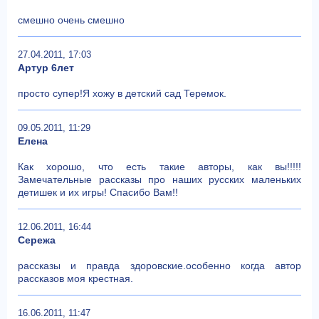
смешно очень смешно
27.04.2011, 17:03
Артур 6лет
просто супер!Я хожу в детский сад Теремок.
09.05.2011, 11:29
Елена
Как хорошо, что есть такие авторы, как вы!!!!!
Замечательные рассказы про наших русских маленьких
детишек и их игры! Спасибо Вам!!
12.06.2011, 16:44
Сережа
рассказы и правда здоровские.особенно когда автор
рассказов моя крестная.
16.06.2011, 11:47