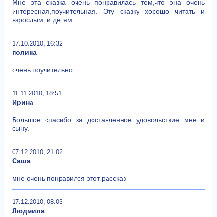
Мне эта сказка очень понравилась тем,что она очень
интересная,поучительная. Эту сказку хорошо читать и
взрослым ,и детям.
17.10.2010, 16:32
полина
очень поучительно
11.11.2010, 18:51
Ирина
Большое спасибо за доставленное удовольствие мне и
сыну.
07.12.2010, 21:02
Саша
мне очень понравился этот рассказ
17.12.2010, 08:03
Людмила