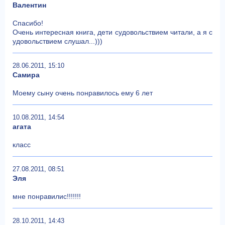
Валентин
Спасибо!
Очень интересная книга, дети судовольствием читали, а я с
удовольствием слушал...)))
28.06.2011, 15:10
Самира
Моему сыну очень понравилось ему 6 лет
10.08.2011, 14:54
агата
класс
27.08.2011, 08:51
Эля
мне понравилис!!!!!!!
28.10.2011, 14:43