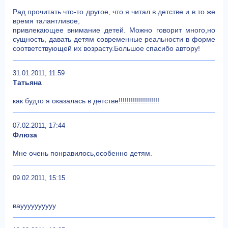
Рад прочитать что-то другое, что я читал в детстве и в то же
время талантливое,
привлекающее внимание детей. Можно говорит много,но
сущность, давать детям современные реальности в форме
соответствующей их возрасту.Большое спасибо автору!
31.01.2011, 11:59
Татьяна
как будто я оказалась в детстве!!!!!!!!!!!!!!!!!!!!
07.02.2011, 17:44
Флюза
Мне очень понравилось,особенно детям.
09.02.2011, 15:15
вауууууууууу