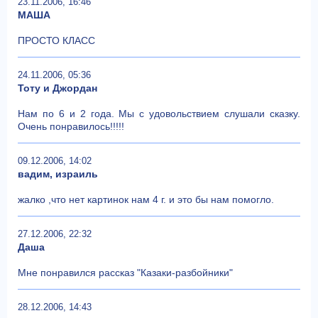
23.11.2006, 16:46
МАША
ПРОСТО КЛАСС
24.11.2006, 05:36
Тоту и Джордан
Нам по 6 и 2 года. Мы с удовольствием слушали сказку.
Очень понравилось!!!!!
09.12.2006, 14:02
вадим, израиль
жалко ,что нет картинок нам 4 г. и это бы нам помогло.
27.12.2006, 22:32
Даша
Мне понравился рассказ "Казаки-разбойники"
28.12.2006, 14:43