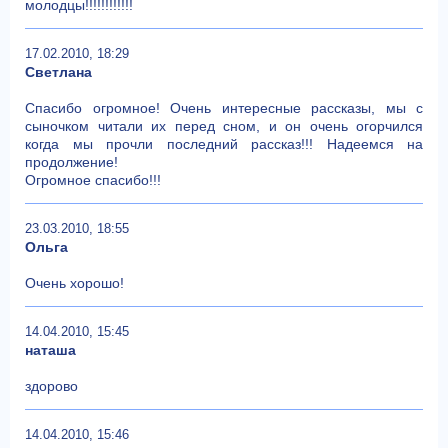
молодцы!!!!!!!!!!!!
17.02.2010, 18:29
Светлана
Спасибо огромное! Очень интересные рассказы, мы с
сыночком читали их перед сном, и он очень огорчился
когда мы прочли последний рассказ!!! Надеемся на
продолжение!
Огромное спасибо!!!
23.03.2010, 18:55
Ольга
Очень хорошо!
14.04.2010, 15:45
наташа
здорово
14.04.2010, 15:46