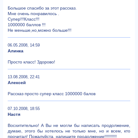
Большое спасибо за этот рассказ.
Мне очень понравилось .
Супер!!!Класс!!!
1000000 баллов !!!
Не меньше,но,можно больше!!!
06.05.2008, 14:59
Алинка
Просто класс! Здорово!
13.08.2008, 22:41
Алексей
Рассказ просто супер класс 1000000 балов
07.10.2008, 18:55
Настя
Восхитительно! А Вы не могли бы написать продолжение,
думаю, этого бы хотелось не только мне, но и всем, кто
прочитал! Пожалуйста, напишите продолжение!!!!!!!!!!