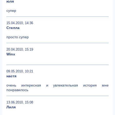
юля
супер
15.04.2010, 14:36
Стелла
просто супер
20.04.2010, 15:19
Winx
09.05.2010, 10:21
настя
очень интересная и увлекательная история мне
понравилось
13.06.2010, 15:08
Лиля