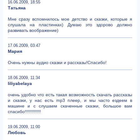
16.06.2009, 18:55
Татьяна
Мне сразу вспомнилось мое детство и сказки, которые я
слушала на пластинках) Думаю это здорово должно
развивать воображение)
17.06.2009, 03:47
Мария
Очень нужны аудио сказки и рассказы!Спасибо!
18.06.2009, 11:34
liliyabelaya
очень удобно что есть такая возможность скачать рассказы
и сказки, у нас есть mp3 плеер, и мы часто ездеем в
машине и с слушаем скаченные сказки, большое вам
спасибо!!!!!!!!!!!!!
19.06.2009, 11:00
Любовь