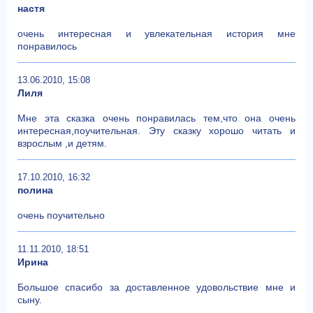
настя
очень интересная и увлекательная история мне
понравилось
13.06.2010, 15:08
Лиля
Мне эта сказка очень понравилась тем,что она очень
интересная,поучительная. Эту сказку хорошо читать и
взрослым ,и детям.
17.10.2010, 16:32
полина
очень поучительно
11.11.2010, 18:51
Ирина
Большое спасибо за доставленное удовольствие мне и
сыну.