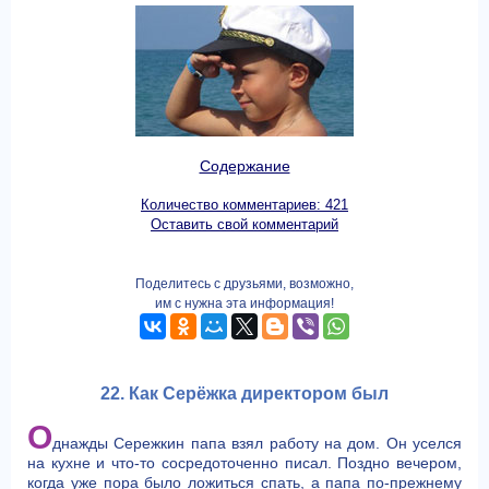
Содержание
Количество комментариев: 421
Оставить свой комментарий
Поделитесь с друзьями, возможно,
им с нужна эта информация!
22. Как Серёжка директором был
О
днажды Сережкин папа взял работу на дом. Он уселся
на кухне и что-то сосредоточенно писал. Поздно вечером,
когда уже пора было ложиться спать, а папа по-прежнему