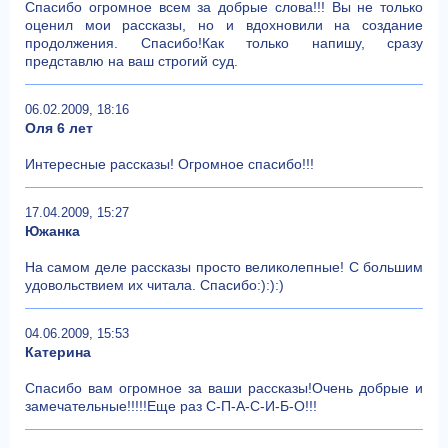
Спасибо огромное всем за добрые слова!!! Вы не только
оценил мои рассказы, но и вдохновили на создание
продолжения. Спасибо!Как только напишу, сразу
представлю на ваш строгий суд.
06.02.2009, 18:16
Оля 6 лет
Интересные рассказы! Огромное спасибо!!!
17.04.2009, 15:27
Южанка
На самом деле рассказы просто великолепные! С большим
удовольствием их читала. Спасибо:):):)
04.06.2009, 15:53
Катерина
Спасибо вам огромное за ваши рассказы!Очень добрые и
замечательные!!!!!Еще раз С-П-А-С-И-Б-О!!!