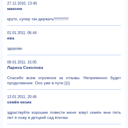
27.12.2010, 13:40
максим
круто, супер так держать!!!!!!!!!!!!!
01.01.2011, 06:44
ева
здорово
08.01.2011, 15:05
Лариса Соколова
Спасибо всем огромное за отзывы. Непременно будет
продолжение. Оно уже в пути:))))
13.01.2011, 20:46
семён кизик
здраствуйте хорошие повести меня зовут семён мне пять
лет я хожу в детцкий сад ёлочка