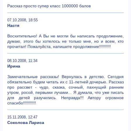
Рассказ просто супер класс 1000000 балов
07.10.2008, 18:55
Настя
Восхитительно! А Вы не могли бы написать продолжение,
думаю, этого бы хотелось не только мне, но и всем, кто
прочитал! Пожалуйста, напишите продолжение!!!!!!!!!!
08.10.2008, 11:34
Ирина
Замечательные рассказы! Вернулась в детство. Сегодня
обязательно будем читать их с 11-летней дочерью. Рассказ
про рассвет - чудо, сказка, сочный, пахнущий ранним
утром, росой, первыми лучами... Я думала, что уже писать
для детей разучились. Неправда!!! Автору огромное
спасибо!!!!!!!!!!!
15.11.2008, 12:47
Соколова Лариса