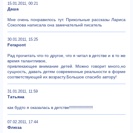
15.01.2011, 00:21
Даша
Мне очень понравилось тут. Прикольные рассказы Лариса
Соколова написала она замечательнй писатель
30.01.2011, 15:25
Ferapont
Рад прочитать что-то другое, что я читал в детстве и в то же
время талантливое,
привлекающее внимание детей. Можно говорит много,но
сущность, давать детям современные реальности в форме
соответствующей их возрасту.Большое спасибо автору!
31.01.2011, 11:59
Татьяна
как будто я оказалась в детстве!!!!!!!!!!!!!!!!!!!!
07.02.2011, 17:44
Флюза