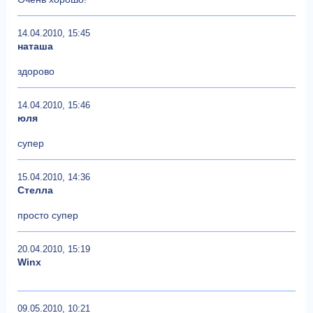
14.04.2010, 15:45
наташа
здорово
14.04.2010, 15:46
юля
супер
15.04.2010, 14:36
Стелла
просто супер
20.04.2010, 15:19
Winx
09.05.2010, 10:21