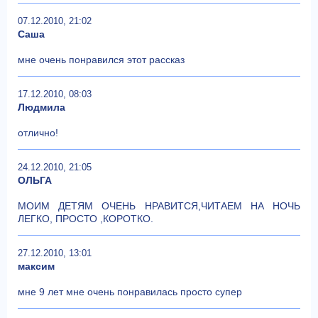
07.12.2010, 21:02
Саша
мне очень понравился этот рассказ
17.12.2010, 08:03
Людмила
отлично!
24.12.2010, 21:05
ОЛЬГА
МОИМ ДЕТЯМ ОЧЕНЬ НРАВИТСЯ,ЧИТАЕМ НА НОЧЬ
ЛЕГКО, ПРОСТО ,КОРОТКО.
27.12.2010, 13:01
максим
мне 9 лет мне очень понравилась просто супер