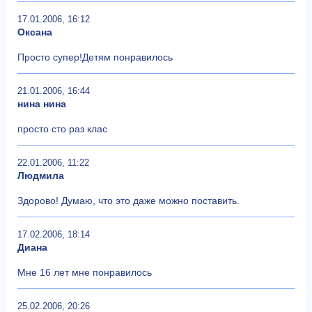
17.01.2006, 16:12
Оксана
Просто супер!Детям понравилось
21.01.2006, 16:44
нина нина
просто сто раз клас
22.01.2006, 11:22
Людмила
Здорово! Думаю, что это даже можно поставить.
17.02.2006, 18:14
Диана
Мне 16 лет мне понравилось
25.02.2006, 20:26