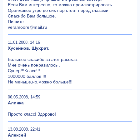
Если Вам интересно, то можно проилюстрировать.
Оранживое утро до сих пор стоит перед глазами.
Спасибо Вам большое.
Пишите.
veramoore@mail.ru
11.01.2008, 14:16
Хусейнов. Шухрат.
Большое спасибо за этот рассказ.
Мне очень понравилось .
Супер!!!Класс!!!
1000000 баллов !!!
Не меньше,но,можно больше!!!
06.05.2008, 14:59
Алинка
Просто класс! Здорово!
13.08.2008, 22:41
Алексей