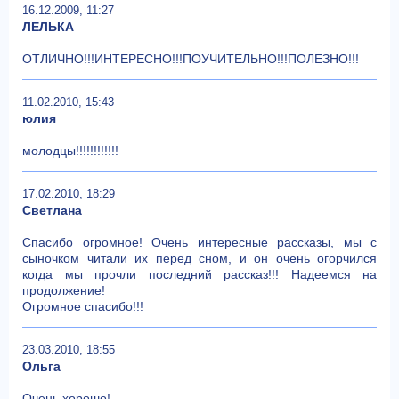
16.12.2009, 11:27
ЛЕЛЬКА
ОТЛИЧНО!!!ИНТЕРЕСНО!!!ПОУЧИТЕЛЬНО!!!ПОЛЕЗНО!!!
11.02.2010, 15:43
юлия
молодцы!!!!!!!!!!!!
17.02.2010, 18:29
Светлана
Спасибо огромное! Очень интересные рассказы, мы с
сыночком читали их перед сном, и он очень огорчился
когда мы прочли последний рассказ!!! Надеемся на
продолжение!
Огромное спасибо!!!
23.03.2010, 18:55
Ольга
Очень хорошо!