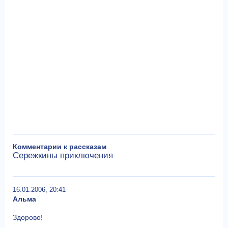
Комментарии к рассказам
Сережкины приключения
16.01.2006, 20:41
Альма
Здорово!