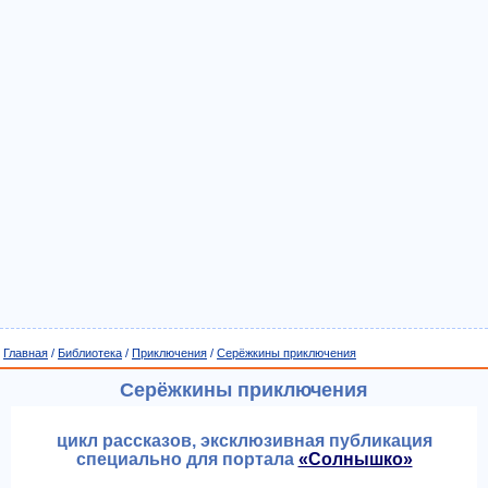
Главная
/
Библиотека
/
Приключения
/
Серёжкины приключения
Серёжкины приключения
цикл рассказов, эксклюзивная публикация
специально для портала
«Солнышко»