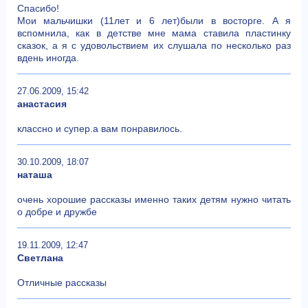
Спасибо!
Мои мальчишки (11лет и 6 лет)были в восторге. А я
вспомнила, как в детстве мне мама ставила пластинку
сказок, а я с удовольствием их слушала по несколько раз
вдень иногда.
27.06.2009, 15:42
анастасия
классно и супер.а вам понравилось.
30.10.2009, 18:07
наташа
очень хорошие рассказы именно таких детям нужно читать
о добре и дружбе
19.11.2009, 12:47
Светлана
Отличные рассказы