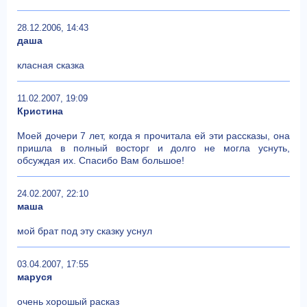
28.12.2006, 14:43
даша
класная сказка
11.02.2007, 19:09
Кристина
Моей дочери 7 лет, когда я прочитала ей эти рассказы, она
пришла в полный восторг и долго не могла уснуть,
обсуждая их. Спасибо Вам большое!
24.02.2007, 22:10
маша
мой брат под эту сказку уснул
03.04.2007, 17:55
маруся
очень хорошый расказ