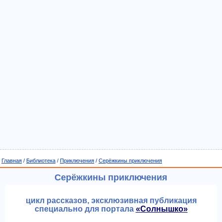
Главная
/
Библиотека
/
Приключения
/
Серёжкины приключения
Серёжкины приключения
цикл рассказов, эксклюзивная публикация
специально для портала
«Солнышко»