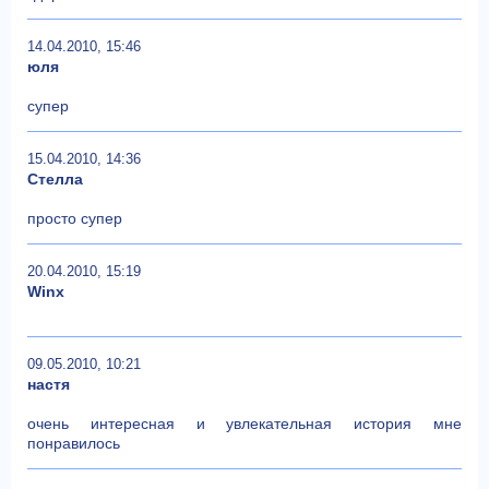
14.04.2010, 15:46
юля
супер
15.04.2010, 14:36
Стелла
просто супер
20.04.2010, 15:19
Winx
09.05.2010, 10:21
настя
очень интересная и увлекательная история мне
понравилось