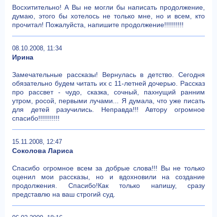
Восхитительно! А Вы не могли бы написать продолжение,
думаю, этого бы хотелось не только мне, но и всем, кто
прочитал! Пожалуйста, напишите продолжение!!!!!!!!!!
08.10.2008, 11:34
Ирина
Замечательные рассказы! Вернулась в детство. Сегодня
обязательно будем читать их с 11-летней дочерью. Рассказ
про рассвет - чудо, сказка, сочный, пахнущий ранним
утром, росой, первыми лучами... Я думала, что уже писать
для детей разучились. Неправда!!! Автору огромное
спасибо!!!!!!!!!!!
15.11.2008, 12:47
Соколова Лариса
Спасибо огромное всем за добрые слова!!! Вы не только
оценил мои рассказы, но и вдохновили на создание
продолжения. Спасибо!Как только напишу, сразу
представлю на ваш строгий суд.