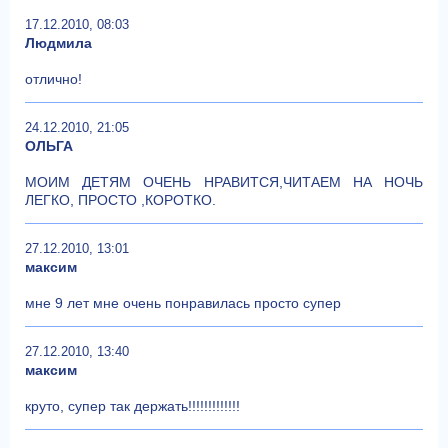
17.12.2010, 08:03
Людмила
отлично!
24.12.2010, 21:05
ОЛЬГА
МОИМ ДЕТЯМ ОЧЕНЬ НРАВИТСЯ,ЧИТАЕМ НА НОЧЬ
ЛЕГКО, ПРОСТО ,КОРОТКО.
27.12.2010, 13:01
максим
мне 9 лет мне очень понравилась просто супер
27.12.2010, 13:40
максим
круто, супер так держать!!!!!!!!!!!!!