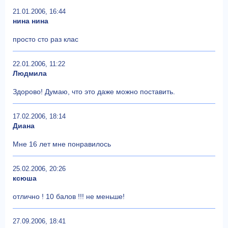
21.01.2006, 16:44
нина нина
просто сто раз клас
22.01.2006, 11:22
Людмила
Здорово! Думаю, что это даже можно поставить.
17.02.2006, 18:14
Диана
Мне 16 лет мне понравилось
25.02.2006, 20:26
ксюша
отлично ! 10 балов !!! не меньше!
27.09.2006, 18:41