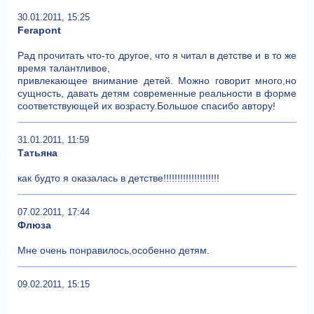
30.01.2011, 15:25
Ferapont
Рад прочитать что-то другое, что я читал в детстве и в то же
время талантливое,
привлекающее внимание детей. Можно говорит много,но
сущность, давать детям современные реальности в форме
соответствующей их возрасту.Большое спасибо автору!
31.01.2011, 11:59
Татьяна
как будто я оказалась в детстве!!!!!!!!!!!!!!!!!!!!
07.02.2011, 17:44
Флюза
Мне очень понравилось,особенно детям.
09.02.2011, 15:15