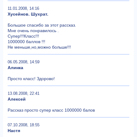
11.01.2008, 14:16
Хусейнов. Шухрат.
Большое спасибо за этот рассказ.
Мне очень понравилось .
Супер!!!Класс!!!
1000000 баллов !!!
Не меньше,но,можно больше!!!
06.05.2008, 14:59
Алинка
Просто класс! Здорово!
13.08.2008, 22:41
Алексей
Рассказ просто супер класс 1000000 балов
07.10.2008, 18:55
Настя