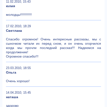
11.02.2010, 15:43
юлия
молодцы!!!!!!!!!!!!
17.02.2010, 18:29
Светлана
Спасибо огромное! Очень интересные рассказы, мы с
сыночком читали их перед сном, и он очень огорчился
когда мы прочли последний рассказ!!! Надеемся на
продолжение!
Огромное спасибо!!!
23.03.2010, 18:55
Ольга
Очень хорошо!
14.04.2010, 15:45
наташа
здорово