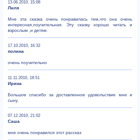
13.06.2010, 15:08
Лиля
Мне эта сказка очень понравилась тем,что она очень
интересная,поучительная. Эту сказку хорошо читать и
взрослым ,и детям.
17.10.2010, 16:32
полина
очень поучительно
11.11.2010, 18:51
Ирина
Большое спасибо за доставленное удовольствие мне и
сыну.
07.12.2010, 21:02
Саша
мне очень понравился этот рассказ