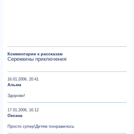
Комментарии к рассказам
Сережкины приключения
16.01.2006, 20:41
Альма
Здорово!
17.01.2006, 16:12
Оксана
Просто супер!Детям понравилось