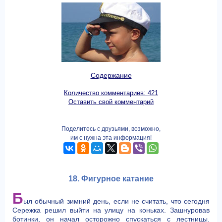
Содержание
Количество комментариев: 421
Оставить свой комментарий
Поделитесь с друзьями, возможно,
им с нужна эта информация!
18. Фигурное катание
Б
ыл обычный зимний день, если не считать, что сегодня
Сережка решил выйти на улицу на коньках. Зашнуровав
ботинки, он начал осторожно спускаться с лестницы.