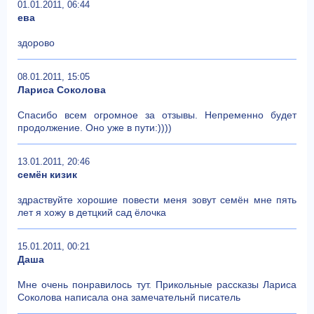
01.01.2011, 06:44
ева
здорово
08.01.2011, 15:05
Лариса Соколова
Спасибо всем огромное за отзывы. Непременно будет
продолжение. Оно уже в пути:))))
13.01.2011, 20:46
семён кизик
здраствуйте хорошие повести меня зовут семён мне пять
лет я хожу в детцкий сад ёлочка
15.01.2011, 00:21
Даша
Мне очень понравилось тут. Прикольные рассказы Лариса
Соколова написала она замечательнй писатель