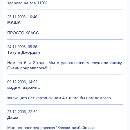
здорово на все 110%
23.11.2006, 16:46
МАША
ПРОСТО КЛАСС
24.11.2006, 05:36
Тоту и Джордан
Нам по 6 и 2 года. Мы с удовольствием слушали сказку.
Очень понравилось!!!!!
09.12.2006, 14:02
вадим, израиль
жалко ,что нет картинок нам 4 г. и это бы нам помогло.
27.12.2006, 22:32
Даша
Мне понравился рассказ "Казаки-разбойники"