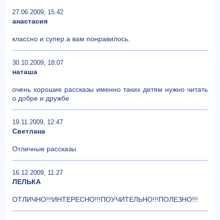
27.06.2009, 15:42
анастасия
классно и супер.а вам понравилось.
30.10.2009, 18:07
наташа
очень хорошие рассказы именно таких детям нужно читать
о добре и дружбе
19.11.2009, 12:47
Светлана
Отличные рассказы
16.12.2009, 11:27
ЛЕЛЬКА
ОТЛИЧНО!!!ИНТЕРЕСНО!!!ПОУЧИТЕЛЬНО!!!ПОЛЕЗНО!!!