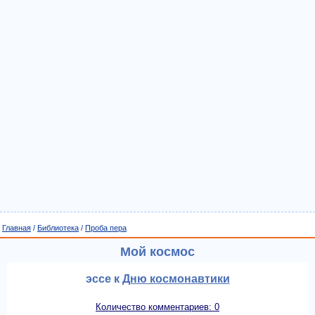
Главная
/
Библиотека
/
Проба пера
Мой космос
эссе к
Дню космонавтики
Количество комментариев: 0