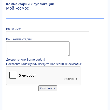
Комментарии к публикации
Мой космос
Ваше имя:
Ваш комментарий:
Докажите, что Вы не робот!
Поставьте галочку или введите написанные символы: