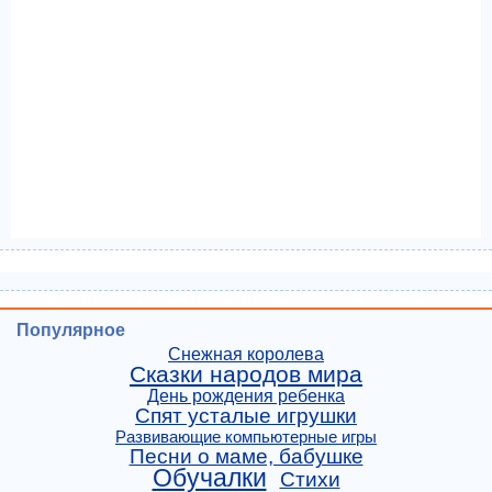
Популярное
Снежная королева
Сказки народов мира
День рождения ребенка
Спят усталые игрушки
Развивающие компьютерные игры
Песни о маме, бабушке
Обучалки
Стихи