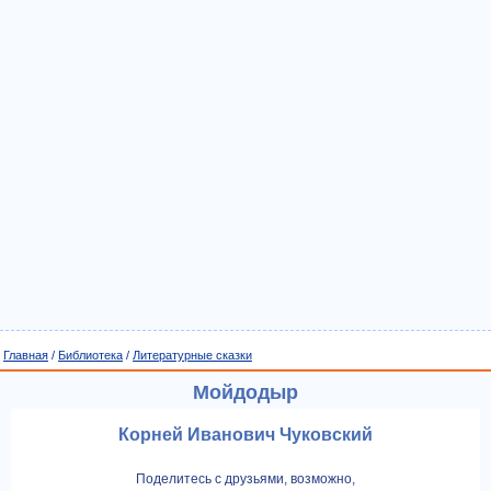
Главная
/
Библиотека
/
Литературные сказки
Мойдодыр
Корней Иванович Чуковский
Поделитесь с друзьями, возможно,