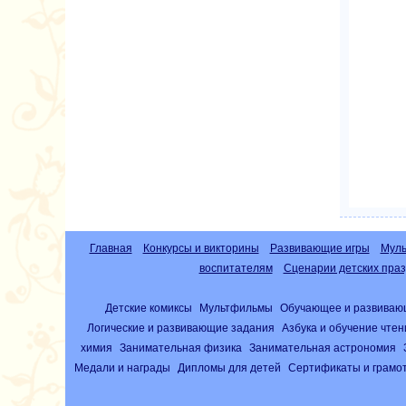
Главная
Конкурсы и викторины
Развивающие игры
Муль
воспитателям
Сценарии детских праз
Детские комиксы
Мультфильмы
Обучающее и развиваю
Логические и развивающие задания
Азбука и обучение чте
химия
Занимательная физика
Занимательная астрономия
Медали и награды
Дипломы для детей
Сертификаты и грамо