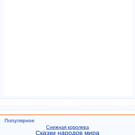
Популярное
Снежная королева
Сказки народов мира