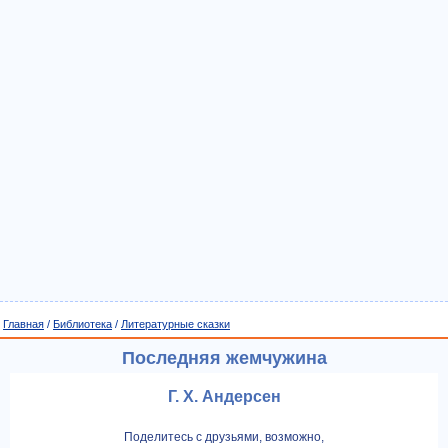
Главная
/
Библиотека
/
Литературные сказки
Последняя жемчужина
Г. Х. Андерсен
Поделитесь с друзьями, возможно,