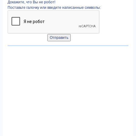
Докажите, что Вы не робот!
Поставьте галочку или введите написанные символы: