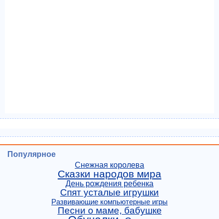
Популярное
Снежная королева
Сказки народов мира
День рождения ребенка
Спят усталые игрушки
Развивающие компьютерные игры
Песни о маме, бабушке