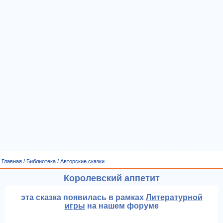
Главная
/
Библиотека
/
Авторские сказки
Королевский аппетит
эта сказка появилась в рамках
Литературной
игры
на нашем форуме