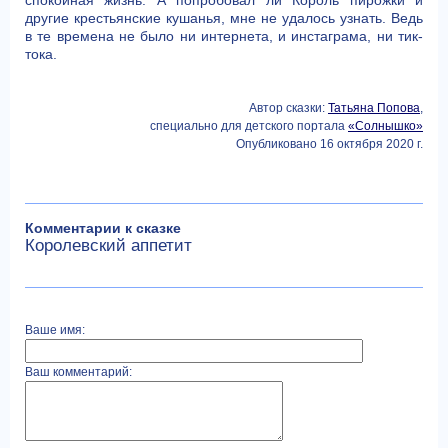
другие крестьянские кушанья, мне не удалось узнать. Ведь
в те времена не было ни интернета, и инстаграма, ни тик-
тока.
Автор сказки:
Татьяна Попова
,
специально для детского портала
«Солнышко»
Опубликовано 16 октября 2020 г.
Комментарии к сказке
Королевский аппетит
Ваше имя:
Ваш комментарий: