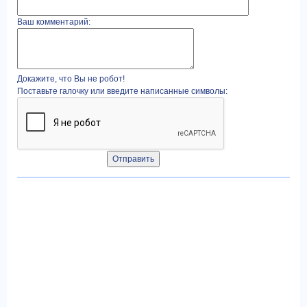
Ваш комментарий:
Докажите, что Вы не робот!
Поставьте галочку или введите написанные символы: