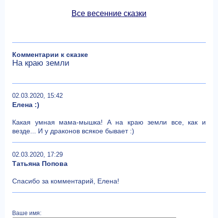
Все весенние сказки
Комментарии к сказке
На краю земли
02.03.2020, 15:42
Елена :)
Какая умная мама-мышка! А на краю земли все, как и
везде... И у драконов всякое бывает :)
02.03.2020, 17:29
Татьяна Попова
Спасибо за комментарий, Елена!
Ваше имя: