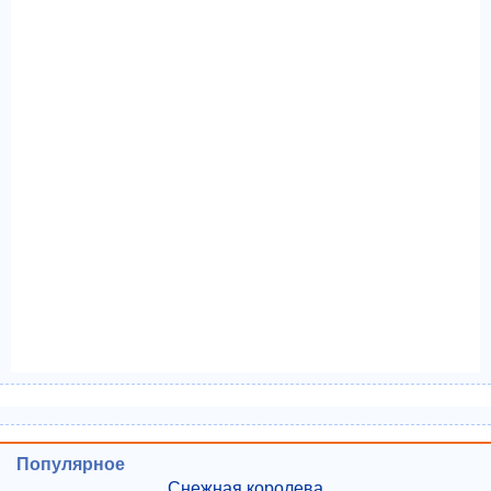
Популярное
Снежная королева