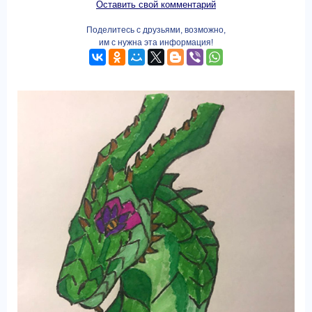
Оставить свой комментарий
Поделитесь с друзьями, возможно,
им с нужна эта информация!