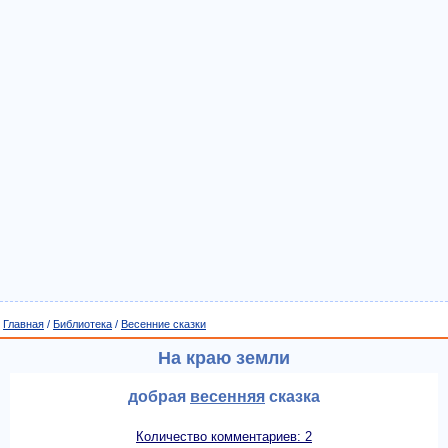
Главная
/
Библиотека
/
Весенние сказки
На краю земли
добрая
весенняя
сказка
Количество комментариев: 2