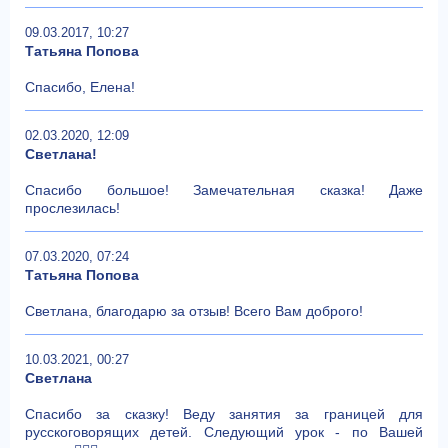
09.03.2017, 10:27
Татьяна Попова
Спасибо, Елена!
02.03.2020, 12:09
Светлана!
Спасибо большое! Замечательная сказка! Даже
прослезилась!
07.03.2020, 07:24
Татьяна Попова
Светлана, благодарю за отзыв! Всего Вам доброго!
10.03.2021, 00:27
Светлана
Спасибо за сказку! Веду занятия за границей для
русскоговорящих детей. Следующий урок - по Вашей