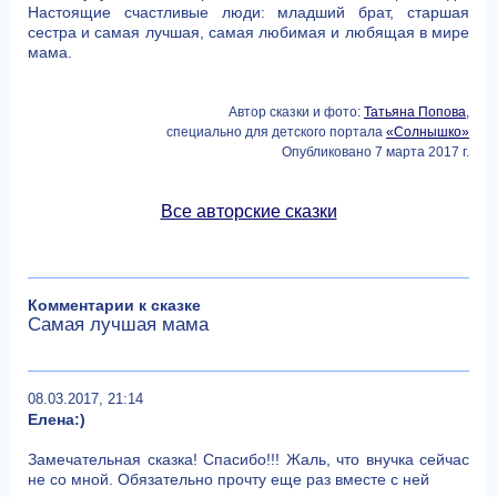
Настоящие счастливые люди: младший брат, старшая
сестра и самая лучшая, самая любимая и любящая в мире
мама.
Автор сказки и фото:
Татьяна Попова
,
специально для детского портала
«Солнышко»
Опубликовано 7 марта 2017 г.
Все авторские сказки
Комментарии к сказке
Самая лучшая мама
08.03.2017, 21:14
Елена:)
Замечательная сказка! Спасибо!!! Жаль, что внучка сейчас
не со мной. Обязательно прочту еще раз вместе с ней