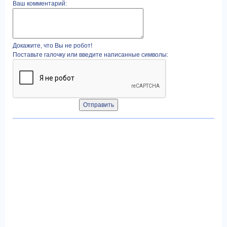
Ваш комментарий:
Докажите, что Вы не робот!
Поставьте галочку или введите написанные символы: