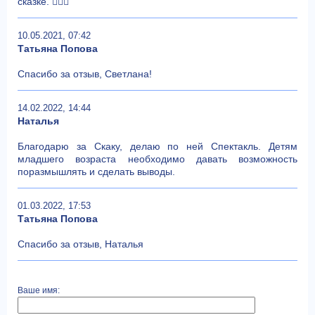
сказке. 👍🏻💐
10.05.2021, 07:42
Татьяна Попова
Спасибо за отзыв, Светлана!
14.02.2022, 14:44
Наталья
Благодарю за Скаку, делаю по ней Спектакль. Детям
младшего возраста необходимо давать возможность
поразмышлять и сделать выводы.
01.03.2022, 17:53
Татьяна Попова
Спасибо за отзыв, Наталья
Ваше имя: