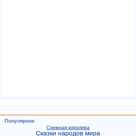
Популярное
Снежная королева
Сказки народов мира