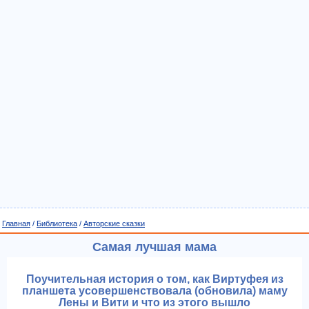
Главная
/
Библиотека
/
Авторские сказки
Самая лучшая мама
Поучительная история о том, как Виртуфея из
планшета усовершенствовала (обновила) маму
Лены и Вити и что из этого вышло