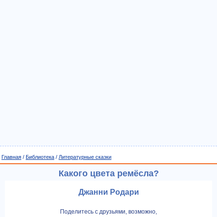
Главная
/
Библиотека
/
Литературные сказки
Какого цвета ремёсла?
Джанни Родари
Поделитесь с друзьями, возможно,