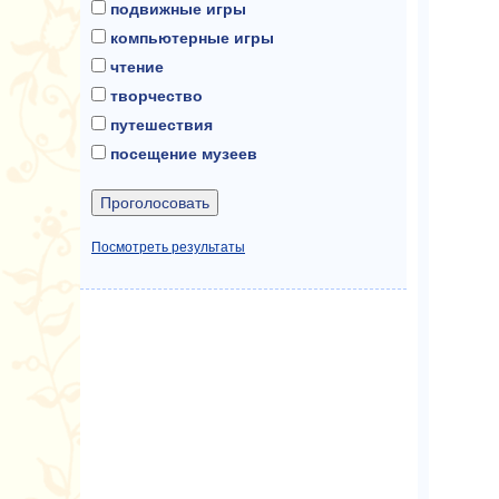
подвижные игры
компьютерные игры
чтение
творчество
путешествия
посещение музеев
Посмотреть результаты