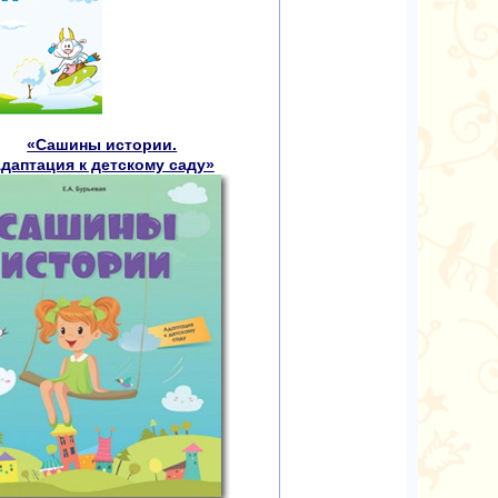
«Сашины истории.
даптация к детскому саду»