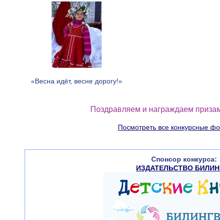
«Весна идёт, весне дорогу!»
Поздравляем и награждаем призам
Посмотреть все конкурсные ф
Спонсор конкурса:
ИЗДАТЕЛЬСТВО БИЛИН