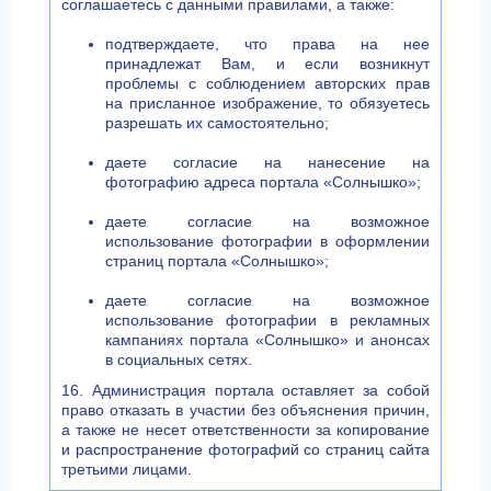
соглашаетесь с данными правилами, а также:
подтверждаете, что права на нее
принадлежат Вам, и если возникнут
проблемы с соблюдением авторских прав
на присланное изображение, то обязуетесь
разрешать их самостоятельно;
даете согласие на нанесение на
фотографию адреса портала «Солнышко»;
даете согласие на возможное
использование фотографии в оформлении
страниц портала «Солнышко»;
даете согласие на возможное
использование фотографии в рекламных
кампаниях портала «Солнышко» и анонсах
в социальных сетях.
16. Администрация портала оставляет за собой
право отказать в участии без объяснения причин,
а также не несет ответственности за копирование
и распространение фотографий со страниц сайта
третьими лицами.