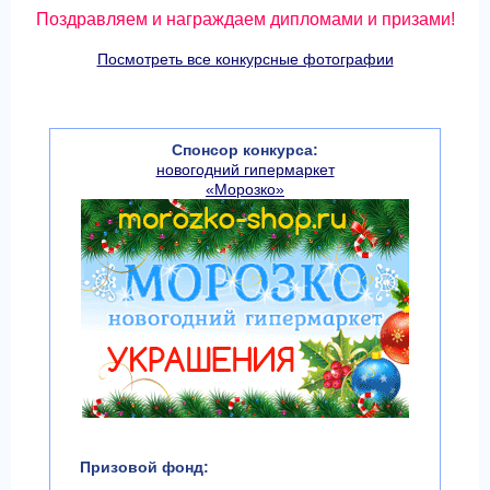
Поздравляем и награждаем дипломами и призами!
Посмотреть все конкурсные фотографии
Спонсор конкурса:
новогодний гипермаркет
«Морозко»
Призовой фонд: