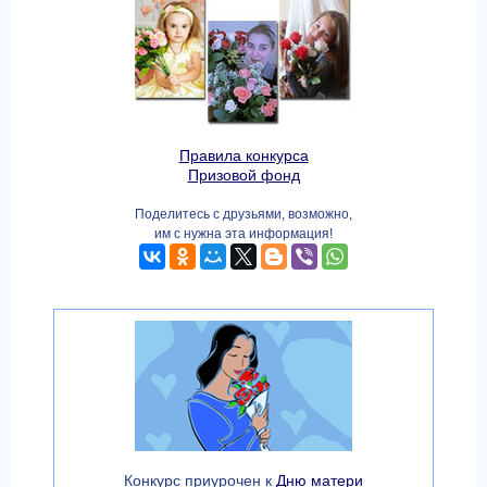
Правила конкурса
Призовой фонд
Поделитесь с друзьями, возможно,
им с нужна эта информация!
Конкурс приурочен к
Дню матери