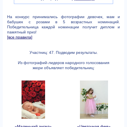
На конкурс принимались фотографии девочек, мам и
бабушек с розами в 5 возрастных номинаций.
Победительница каждой номинации получит диплом и
памятный приз!
[все правила]
Участниц: 47. Подводим результаты.
Из фотографий-лидеров народного голосования
жюри объявляет победительниц:
«Маленький ангел»
«Цветочная фея»