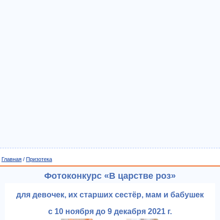
Главная
/
Призотека
Фотоконкурс «В царстве роз»
для девочек, их старших сестёр, мам и бабушек
с 10 ноября до 9 декабря 2021 г.