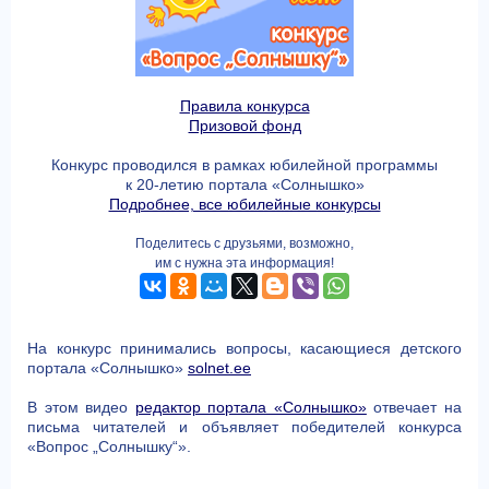
Правила конкурса
Призовой фонд
Конкурс проводился в рамках юбилейной программы
к 20-летию портала «Солнышко»
Подробнее, все юбилейные конкурсы
Поделитесь с друзьями, возможно,
им с нужна эта информация!
На конкурс принимались вопросы, касающиеся детского
портала «Солнышко»
solnet.ee
В этом видео
редактор портала «Солнышко»
отвечает на
письма читателей и объявляет победителей конкурса
«Вопрос „Солнышку“».