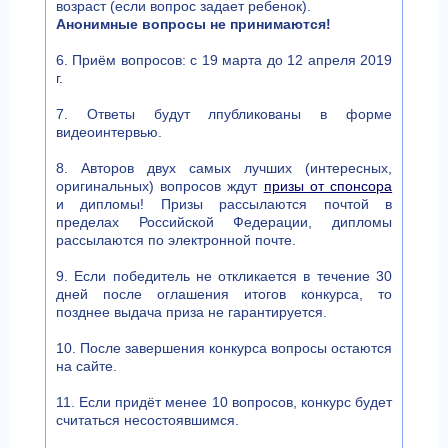
возраст (если вопрос задает ребенок).
Анонимные вопросы не принимаются!
6. Приём вопросов: с 19 марта до 12 апреля 2019
г.
7. Ответы будут лпубликованы в форме
видеоинтервью.
8. Авторов двух самых лучших (интересных,
оригинальных) вопросов ждут
призы от спонсора
и дипломы! Призы рассылаются почтой в
пределах Российской Федерации, дипломы
рассылаются по электронной почте.
9. Если победитель не откликается в течение 30
дней после оглашения итогов конкурса, то
позднее выдача приза не гарантируется.
10. После завершения конкурса вопросы остаются
на сайте.
11. Если придёт менее 10 вопросов, конкурс будет
считаться несостоявшимся.