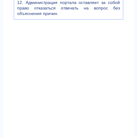
12. Администрация портала оставляет за собой
право отказаться отвечать на вопрос без
объяснения причин.