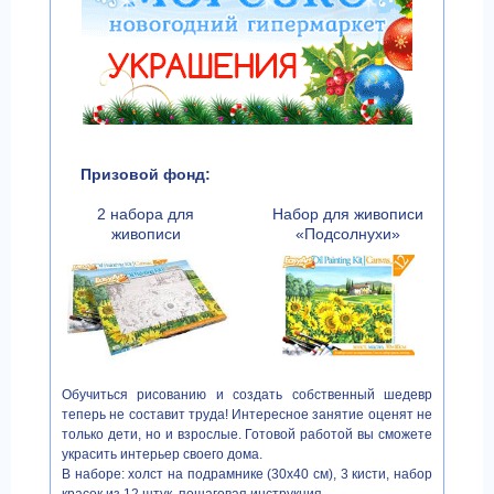
Призовой фонд:
2 набора для
Набор для живописи
живописи
«Подсолнухи»
Обучиться рисованию и создать собственный шедевр
теперь не составит труда! Интересное занятие оценят не
только дети, но и взрослые. Готовой работой вы сможете
украсить интерьер своего дома.
В наборе: холст на подрамнике (30х40 см), 3 кисти, набор