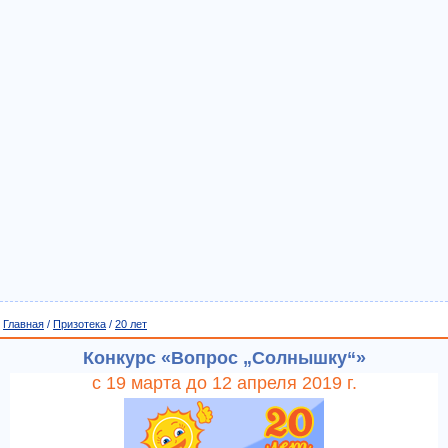
Главная
/
Призотека
/
20 лет
Конкурс «Вопрос „Солнышку“»
с 19 марта до 12 апреля 2019 г.