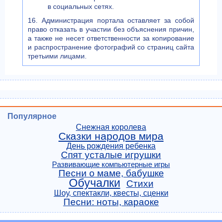
в социальных сетях.
16. Администрация портала оставляет за собой
право отказать в участии без объяснения причин,
а также не несет ответственности за копирование
и распространение фотографий со страниц сайта
третьими лицами.
Популярное
Снежная королева
Сказки народов мира
День рождения ребенка
Спят усталые игрушки
Развивающие компьютерные игры
Песни о маме, бабушке
Обучалки
Стихи
Шоу, спектакли, квесты, сценки
Песни: ноты, караоке