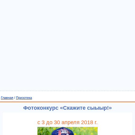
Главная
/
Призотека
Фотоконкурс «Скажите сыыыр!»
с 3 до 30 апреля 2018 г.