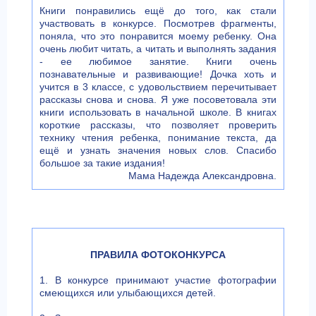
Книги понравились ещё до того, как стали
участвовать в конкурсе. Посмотрев фрагменты,
поняла, что это понравится моему ребенку. Она
очень любит читать, а читать и выполнять задания
- ее любимое занятие. Книги очень
познавательные и развивающие! Дочка хоть и
учится в 3 классе, с удовольствием перечитывает
рассказы снова и снова. Я уже посоветовала эти
книги использовать в начальной школе. В книгах
короткие рассказы, что позволяет проверить
технику чтения ребенка, понимание текста, да
ещё и узнать значения новых слов. Спасибо
большое за такие издания!
Мама Надежда Александровна.
ПРАВИЛА ФОТОКОНКУРСА
1. В конкурсе принимают участие фотографии
смеющихся или улыбающихся детей.