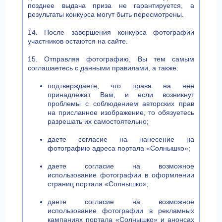
позднее выдача приза не гарантируется, а
результаты конкурса могут быть пересмотрены.
14. После завершения конкурса фотографии
участников остаются на сайте.
15. Отправляя фотографию, Вы тем самым
соглашаетесь с данными правилами, а также:
подтверждаете, что права на нее
принадлежат Вам, и если возникнут
проблемы с соблюдением авторских прав
на присланное изображение, то обязуетесь
разрешать их самостоятельно;
даете согласие на нанесение на
фотографию адреса портала «Солнышко»;
даете согласие на возможное
использование фотографии в оформлении
страниц портала «Солнышко»;
даете согласие на возможное
использование фотографии в рекламных
кампаниях портала «Солнышко» и анонсах