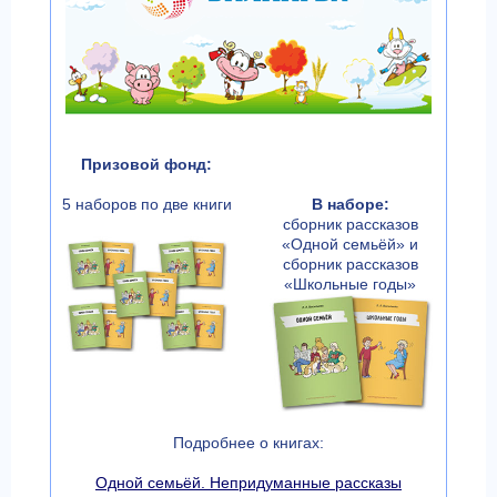
Призовой фонд:
5 наборов по две книги
В наборе:
сборник рассказов
«Одной семьёй» и
сборник рассказов
«Школьные годы»
Подробнее о книгах:
Одной семьёй. Непридуманные рассказы