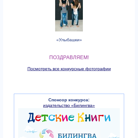
«Улыбашки»
ПОЗДРАВЛЯЕМ!
Посмотреть все конкурсные фотографии
Спонсор конкурса:
издательство «Билингва»