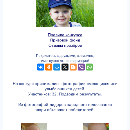
Правила конкурса
Призовой фонд
Отзывы призёров
Поделитесь с друзьями, возможно,
им с нужна эта информация!
На конкурс принимались фотографии смеющихся или
улыбающихся детей.
Участников: 32. Подводим результаты.
Из фотографий-лидеров народного голосования
жюри объявляет победителей: