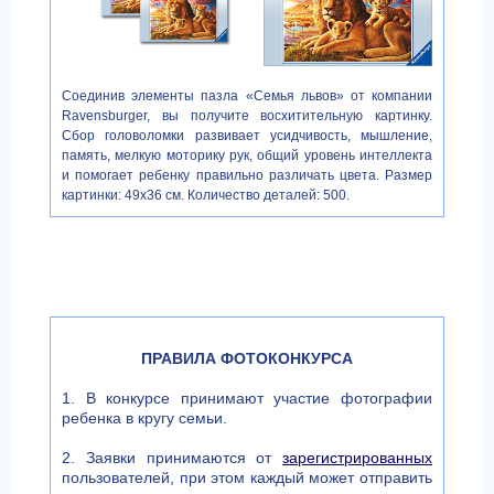
Соединив элементы пазла «Семья львов» от компании
Ravensburger, вы получите восхитительную картинку.
Сбор головоломки развивает усидчивость, мышление,
память, мелкую моторику рук, общий уровень интеллекта
и помогает ребенку правильно различать цвета. Размер
картинки: 49х36 см. Количество деталей: 500.
ПРАВИЛА ФОТОКОНКУРСА
1. В конкурсе принимают участие фотографии
ребенка в кругу семьи.
2. Заявки принимаются от
зарегистрированных
пользователей, при этом каждый может отправить