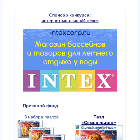
Спонсор конкурса:
интернет-магазин «Интекс»
Призовой фонд:
3 набора пазлов
Пазл
«Семья львов»