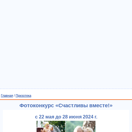
Главная
/
Призотека
Фотоконкурс «Счастливы вместе!»
с 22 мая до 28 июня 2024 г.