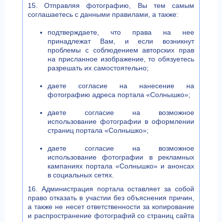
15. Отправляя фотографию, Вы тем самым
соглашаетесь с данными правилами, а также:
подтверждаете, что права на нее
принадлежат Вам, и если возникнут
проблемы с соблюдением авторских прав
на присланное изображение, то обязуетесь
разрешать их самостоятельно;
даете согласие на нанесение на
фотографию адреса портала «Солнышко»;
даете согласие на возможное
использование фотографии в оформлении
страниц портала «Солнышко»;
даете согласие на возможное
использование фотографии в рекламных
кампаниях портала «Солнышко» и анонсах
в социальных сетях.
16. Администрация портала оставляет за собой
право отказать в участии без объяснения причин,
а также не несет ответственности за копирование
и распространение фотографий со страниц сайта