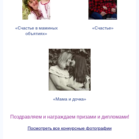
«Счастье в маминых
«Счастье»
объятиях»
«Мама и дочка»
Поздравляем и награждаем призами и дипломами!
Посмотреть все конкурсные фотографии