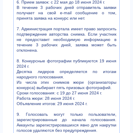
6. Прием заявок: с 22 мая до 18 июня 2024 г.
В течение 3 рабочих дней отправитель заявки
получает на свой e-mail сообщение о том,
принята заявка на конкурс или нет.
7. Администрация портала имеет право запросить
подтверждение авторства снимка. Если участник
не предоставит необходимую информацию в
течение 3 рабочих дней, заявка может быть
отклонена.
8. Конкурсные фотографии публикуются 19 июня
2024 г.
Десятка лидеров определяется по итогам
народного голосования.
Из числа этих снимков жюри (организаторы
конкурса) выбирает пять призовых фотографий.
Сроки голосования: с 19 до 27 июня 2024 г.
Работа жюри: 28 июня 2024 г.
Объявление итогов: 29 июня 2024 г.
9. Голосовать могут только пользователи,
зарегистрированные до начала голосования.
Аккаунты зарегистрировашихся явно для накрутки
голосов удаляются без предупреждения.