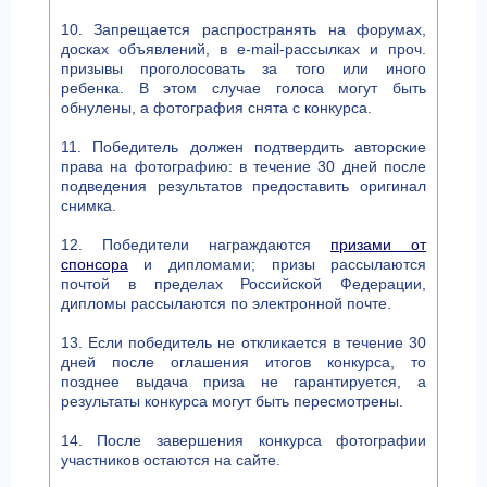
10. Запрещается распространять на форумах,
досках объявлений, в e-mail-рассылках и проч.
призывы проголосовать за того или иного
ребенка. В этом случае голоса могут быть
обнулены, а фотография снята с конкурса.
11. Победитель должен подтвердить авторские
права на фотографию: в течение 30 дней после
подведения результатов предоставить оригинал
снимка.
12. Победители награждаются
призами от
спонсора
и дипломами; призы рассылаются
почтой в пределах Российской Федерации,
дипломы рассылаются по электронной почте.
13. Если победитель не откликается в течение 30
дней после оглашения итогов конкурса, то
позднее выдача приза не гарантируется, а
результаты конкурса могут быть пересмотрены.
14. После завершения конкурса фотографии
участников остаются на сайте.