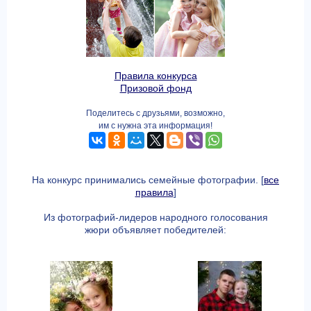
Правила конкурса
Призовой фонд
Поделитесь с друзьями, возможно,
им с нужна эта информация!
На конкурс принимались семейные фотографии. [
все
правила
]
Из фотографий-лидеров народного голосования
жюри объявляет победителей: