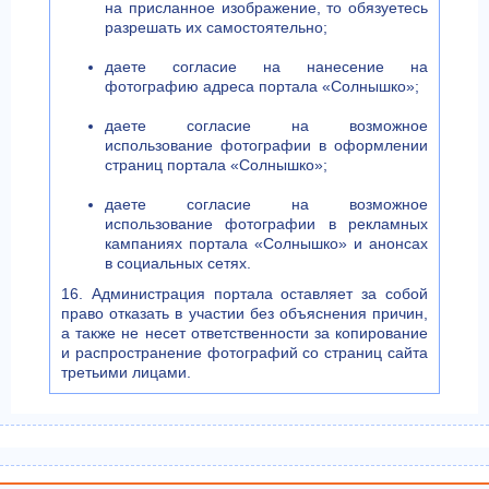
на присланное изображение, то обязуетесь
разрешать их самостоятельно;
даете согласие на нанесение на
фотографию адреса портала «Солнышко»;
даете согласие на возможное
использование фотографии в оформлении
страниц портала «Солнышко»;
даете согласие на возможное
использование фотографии в рекламных
кампаниях портала «Солнышко» и анонсах
в социальных сетях.
16. Администрация портала оставляет за собой
право отказать в участии без объяснения причин,
а также не несет ответственности за копирование
и распространение фотографий со страниц сайта
третьими лицами.