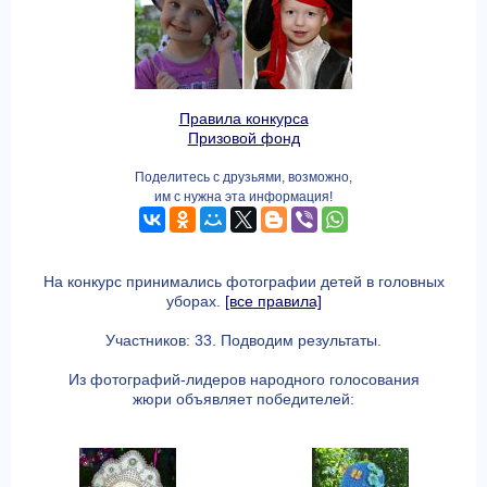
Правила конкурса
Призовой фонд
Поделитесь с друзьями, возможно,
им с нужна эта информация!
На конкурс принимались фотографии детей в головных
уборах.
[все правила]
Участников: 33. Подводим результаты.
Из фотографий-лидеров народного голосования
жюри объявляет победителей: