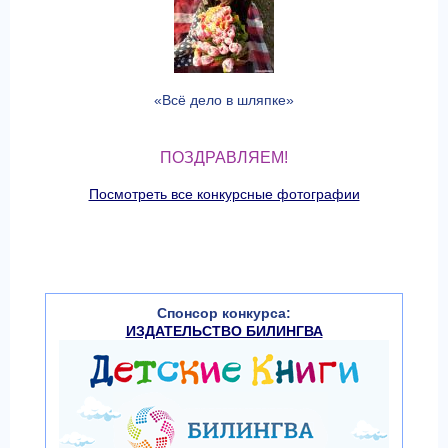
«Всё дело в шляпке»
ПОЗДРАВЛЯЕМ!
Посмотреть все конкурсные фотографии
Спонсор конкурса:
ИЗДАТЕЛЬСТВО БИЛИНГВА