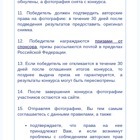
обнулены, а фотография снята с конкурса.
11. Победитель должен подтвердить авторские
права на фотографию: в течение 30 дней после
подведения результатов предоставить оригинал
снимка.
12. Победители награждаются
призами от
спонсора
, призы рассылаются почтой в пределах
Российской Федерации.
13. Если победитель не откликается в течение 30
дней после оглашения итогов конкурса, то
позднее выдача приза не гарантируется, а
результаты конкурса могут быть пересмотрены.
14. После завершения конкурса фотографии
участников остаются на сайте.
15. Отправляя фотографию, Вы тем самым
соглашаетесь с данными правилами, а также:
подтверждаете, что права на нее
принадлежат Вам, и если возникнут
проблемы с соблюдением авторских прав