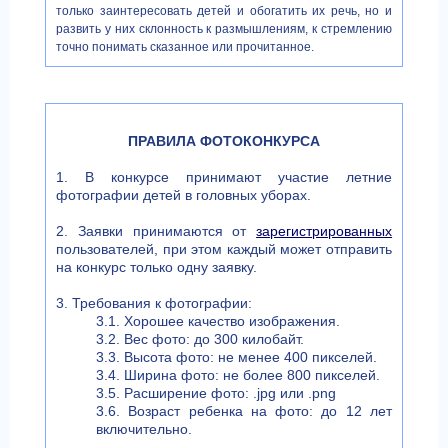
только заинтересовать детей и обогатить их речь, но и
развить у них склонность к размышлениям, к стремлению
точно понимать сказанное или прочитанное.
ПРАВИЛА ФОТОКОНКУРСА
1. В конкурсе принимают участие летние
фотографии детей в головных уборах.
2. Заявки принимаются от
зарегистрированных
пользователей, при этом каждый может отправить
на конкурс только одну заявку.
3. Требования к фотографии:
3.1. Хорошее качество изображения.
3.2. Вес фото: до 300 килобайт.
3.3. Высота фото: не менее 400 пикселей.
3.4. Ширина фото: не более 800 пикселей.
3.5. Расширение фото: .jpg или .png
3.6. Возраст ребенка на фото: до 12 лет
включительно.