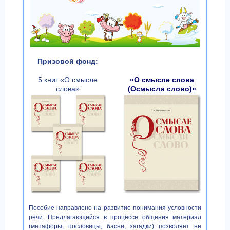
Призовой фонд:
5 книг «О смысле
«О смысле слова
слова»
(Осмысли слово)»
Пособие направлено на развитие понимания условности
речи. Предлагающийся в процессе общения материал
(метафоры, пословицы, басни, загадки) позволяет не