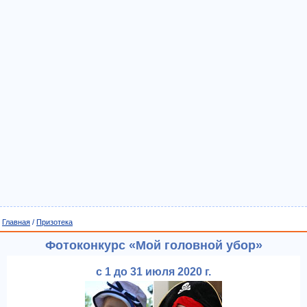
Главная
/
Призотека
Фотоконкурс «Мой головной убор»
с 1 до 31 июля 2020 г.