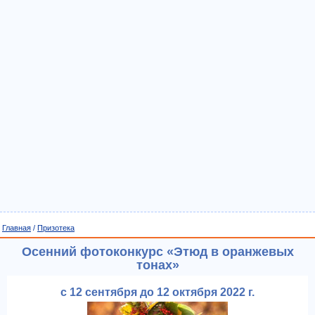
Главная
/
Призотека
Осенний фотоконкурс «Этюд в оранжевых
тонах»
с 12 сентября до 12 октября 2022 г.