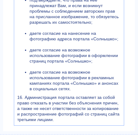
принадлежат Вам, и если возникнут
проблемы с соблюдением авторских прав
на присланное изображение, то обязуетесь
разрешать их самостоятельно;
даете согласие на нанесение на
фотографию адреса портала «Солнышко»;
даете согласие на возможное
использование фотографии в оформлении
страниц портала «Солнышко»;
даете согласие на возможное
использование фотографии в рекламных
кампаниях портала «Солнышко» и анонсах
в социальных сетях.
16. Администрация портала оставляет за собой
право отказать в участии без объяснения причин,
а также не несет ответственности за копирование
и распространение фотографий со страниц сайта
третьими лицами.