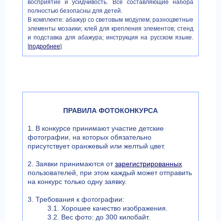
восприятие и усидчивость. Все составляющие набора
полностью безопасны для детей.
В комплекте: абажур со световым модулем; разноцветные
элементы мозаики; клей для крепления элементов; стенд
и подставка для абажура; инструкция на русском языке.
[
подробнее
]
ПРАВИЛА ФОТОКОНКУРСА
1. В конкурсе принимают участие детские
фотографии, на которых обязательно
присутствует оранжевый или желтый цвет.
2. Заявки принимаются от
зарегистрированных
пользователей, при этом каждый может отправить
на конкурс только одну заявку.
3. Требования к фотографии:
3.1. Хорошее качество изображения.
3.2. Вес фото: до 300 килобайт.