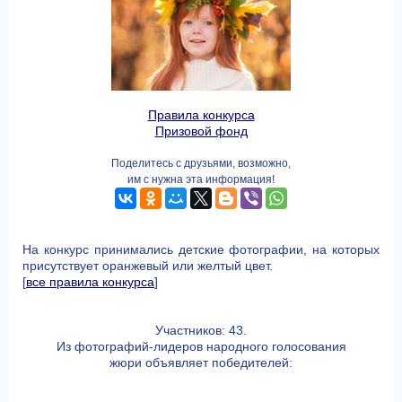
Правила конкурса
Призовой фонд
Поделитесь с друзьями, возможно,
им с нужна эта информация!
На конкурс принимались детские фотографии, на которых
присутствует оранжевый или желтый цвет.
[
все правила конкурса
]
Участников: 43.
Из фотографий-лидеров народного голосования
жюри объявляет победителей: