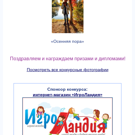
«Осенняя пора»
Поздравляем и награждаем призами и дипломами!
Посмотреть все конкурсные фотографии
Спонсор конкурса:
интернет-магазин «ИгроЛандия»