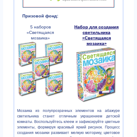
Призовой фонд:
5 наборов
Набор для создания
«Светящаяся
светильника
мозаика»
«Светящаяся
мозаика»
Мозаика из полупрозрачных элементов на абажуре
светильника станет отличным украшением детской
комнаты. Воспользуйтесь клеем и зафиксируйте цветные
элементы, формируя красивый яркий рисунок. Процесс
создания мозаики развивает мелкую моторику, цветовое