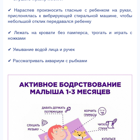
✔ Нараспев произносить гласные с ребенком на руках,
прислонялась к вибрирующей стиральной машине, чтобы
небольшой отклик передавался ребенку
✔ Лежать на кровати без памперса, трогать и играть с
ножками
✔ Умывание водой лица и ручек
✔ Рассматривать аквариум с рыбками