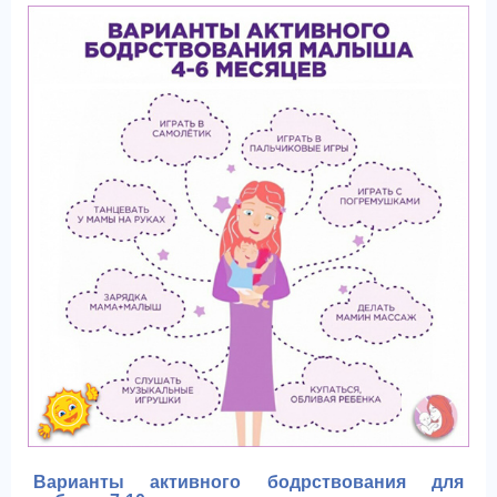
Варианты активного бодрствования для