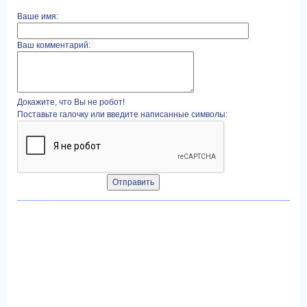
Ваше имя:
Ваш комментарий:
Докажите, что Вы не робот!
Поставьте галочку или введите написанные символы: