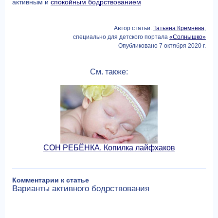
активным и
спокойным бодрствованием
Автор статьи:
Татьяна Кремнёва
,
специально для детского портала
«Солнышко»
Опубликовано 7 октября 2020 г.
См. также:
СОН РЕБЁНКА. Копилка лайфхаков
Комментарии к статье
Варианты активного бодрствования