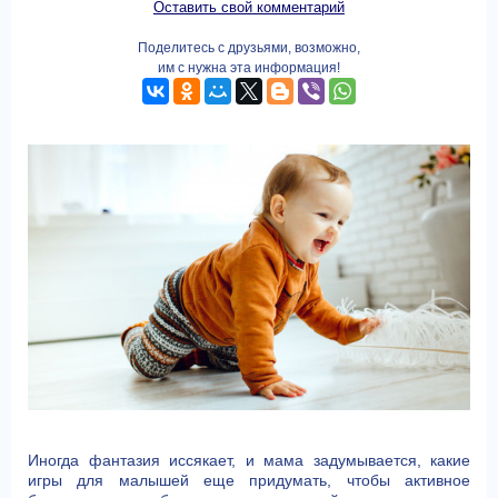
Оставить свой комментарий
Поделитесь с друзьями, возможно,
им с нужна эта информация!
Иногда фантазия иссякает, и мама задумывается, какие
игры для малышей еще придумать, чтобы активное