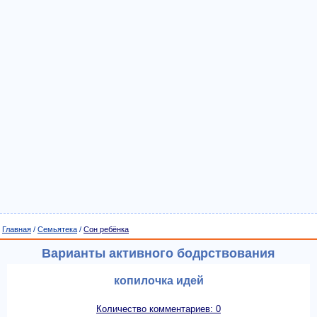
Главная
/
Семьятека
/
Сон ребёнка
Варианты активного бодрствования
копилочка идей
Количество комментариев: 0