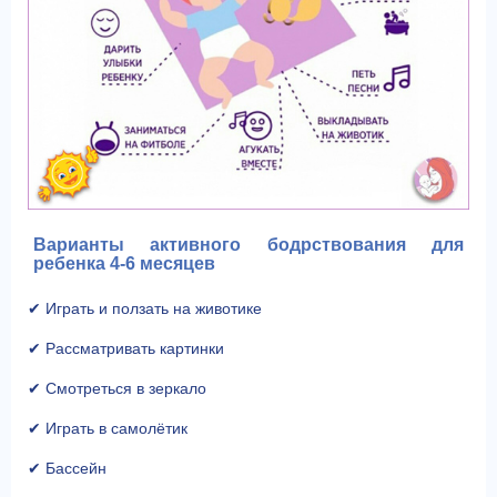
Варианты активного бодрствования для
ребенка 4-6 месяцев
✔ Играть и ползать на животике
✔ Рассматривать картинки
✔ Смотреться в зеркало
✔ Играть в самолётик
✔ Бассейн