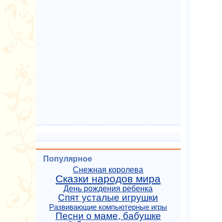
Популярное
Снежная королева
Сказки народов мира
День рождения ребенка
Спят усталые игрушки
Развивающие компьютерные игры
Песни о маме, бабушке