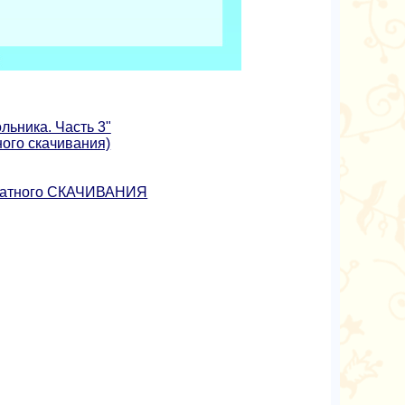
льника. Часть 3"
ного скачивания)
платного СКАЧИВАНИЯ