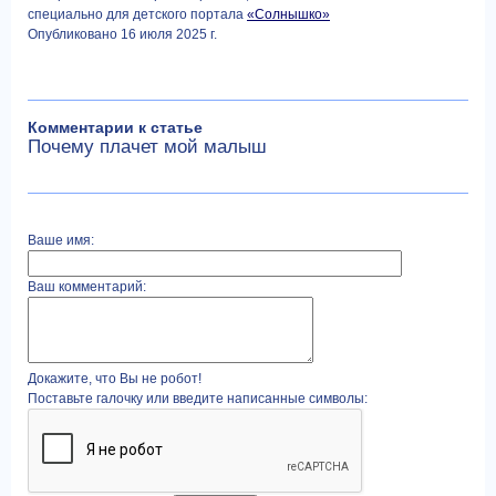
специально для детского портала
«Солнышко»
Опубликовано 16 июля 2025 г.
Комментарии к статье
Почему плачет мой малыш
Ваше имя:
Ваш комментарий:
Докажите, что Вы не робот!
Поставьте галочку или введите написанные символы: