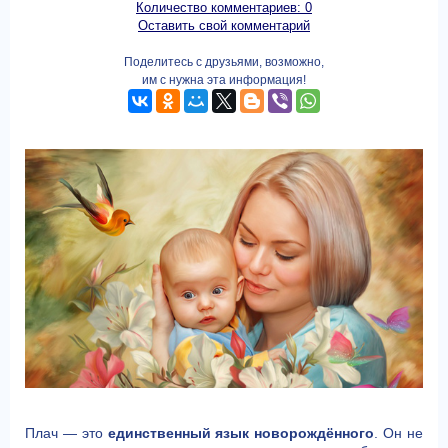
Количество комментариев: 0
Оставить свой комментарий
Поделитесь с друзьями, возможно,
им с нужна эта информация!
Плач — это
единственный язык новорождённого
. Он не