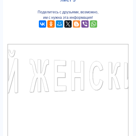
Поделитесь с друзьями, возможно,
им с нужна эта информация!