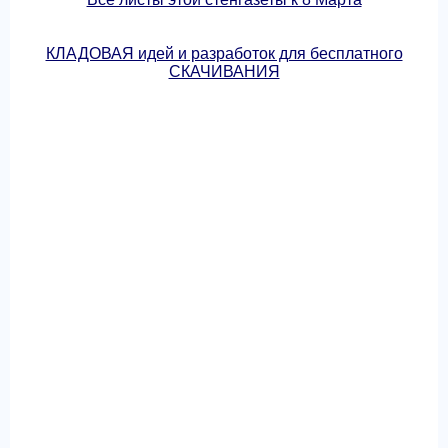
КЛАДОВАЯ идей и разработок для бесплатного
СКАЧИВАНИЯ