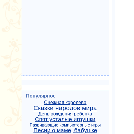
Популярное
Снежная королева
Сказки народов мира
День рождения ребенка
Спят усталые игрушки
Развивающие компьютерные игры
Песни о маме, бабушке