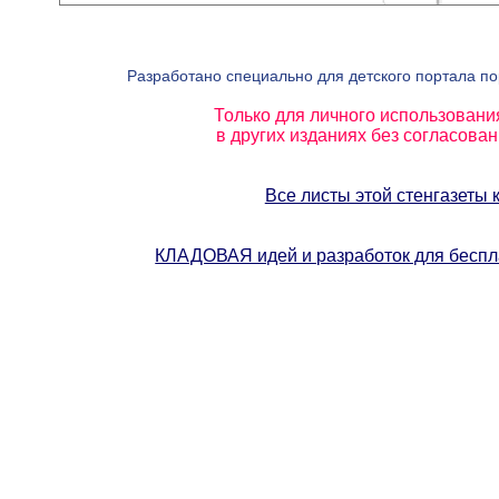
Разработано специально для детского портала п
Только для личного использовани
в других изданиях без согласова
Все листы этой стенгазеты 
КЛАДОВАЯ идей и разработок для бес