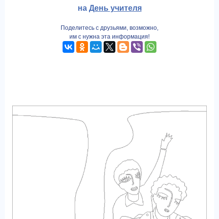
на
День учителя
Поделитесь с друзьями, возможно,
им с нужна эта информация!