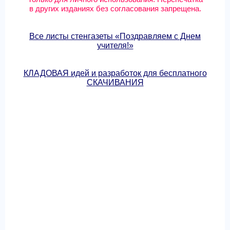
в других изданиях без согласования запрещена.
Все листы стенгазеты «Поздравляем с Днем
учителя!»
КЛАДОВАЯ идей и разработок для бесплатного
СКАЧИВАНИЯ