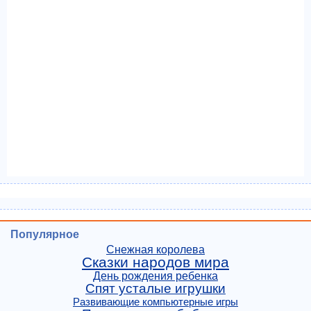
Популярное
Снежная королева
Сказки народов мира
День рождения ребенка
Спят усталые игрушки
Развивающие компьютерные игры