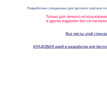
Разработано специально для детского портала п
Только для личного использовани
в других изданиях без согласова
Все листы этой стенга
КЛАДОВАЯ идей и разработок для бес