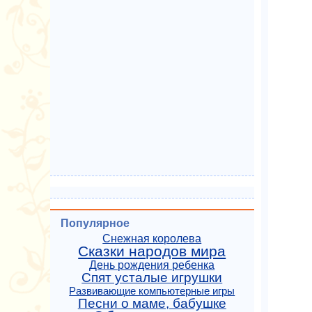
Популярное
Снежная королева
Сказки народов мира
День рождения ребенка
Спят усталые игрушки
Развивающие компьютерные игры
Песни о маме, бабушке