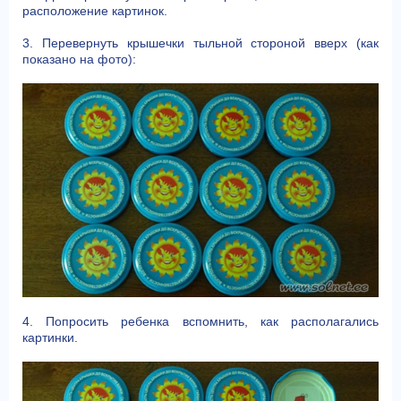
расположение картинок.
3. Перевернуть крышечки тыльной стороной вверх (как
показано на фото):
4. Попросить ребенка вспомнить, как располагались
картинки.