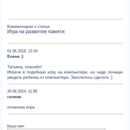
Комментарии к статье
Игра на развитие памяти
01.06.2018, 13:34
Елена :)
Татьяна, спасибо!
Играли в подобную игру на компьютере, но надо почаще
уводить ребенка от компьютера. Захотелось сделать :)
28.06.2024, 11:08
галина
отличная игра
Ваше имя: