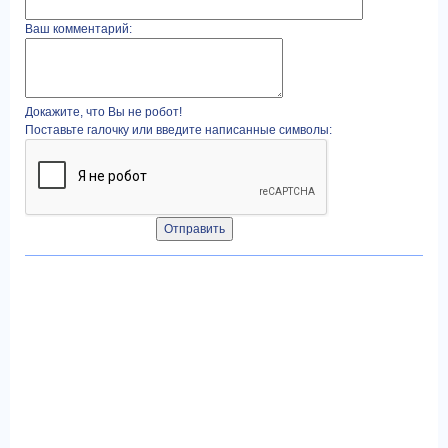
Ваш комментарий:
Докажите, что Вы не робот!
Поставьте галочку или введите написанные символы: