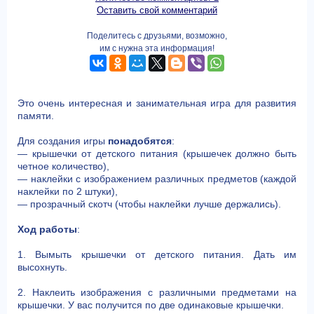
Оставить свой комментарий
Поделитесь с друзьями, возможно,
им с нужна эта информация!
Это очень интересная и занимательная игра для развития
памяти.
Для создания игры
понадобятся
:
— крышечки от детского питания (крышечек должно быть
четное количество),
— наклейки с изображением различных предметов (каждой
наклейки по 2 штуки),
— прозрачный скотч (чтобы наклейки лучше держались).
Ход работы
:
1. Вымыть крышечки от детского питания. Дать им
высохнуть.
2. Наклеить изображения с различными предметами на
крышечки. У вас получится по две одинаковые крышечки.