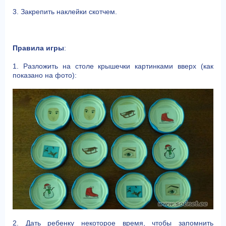
3. Закрепить наклейки скотчем.
Правила игры
:
1. Разложить на столе крышечки картинками вверх (как
показано на фото):
2. Дать ребенку некоторое время, чтобы запомнить