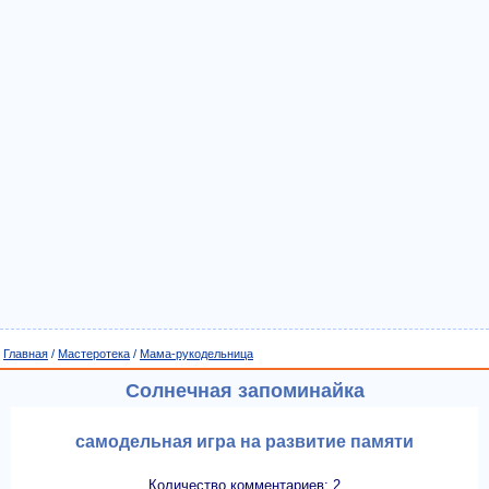
Главная
/
Мастеротека
/
Мама-рукодельница
Солнечная запоминайка
самодельная игра на развитие памяти
Количество комментариев: 2