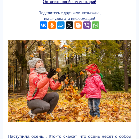
Оставить свой комментарий
Поделитесь с друзьями, возможно,
им с нужна эта информация!
Наступила осень... Кто-то скажет, что осень несет с собой