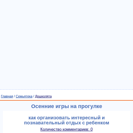
Главная
/
Семьятека
/
Дошколята
Осенние игры на прогулке
как организовать интересный и
познавательный отдых с ребенком
Количество комментариев: 0