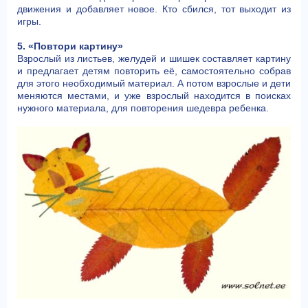
движения и добавляет новое. Кто сбился, тот выходит из
игры.
5. «Повтори картину»
Взрослый из листьев, желудей и шишек составляет картину
и предлагает детям повторить её, самостоятельно собрав
для этого необходимый материал. А потом взрослые и дети
меняются местами, и уже взрослый находится в поисках
нужного материала, для повторения шедевра ребенка.