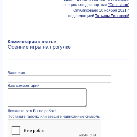
специально для портала
"Солнышко"
Опубликовано 10 ноября 2021 г.
под редакцией
Татьяны Евтюковой
Комментарии к статье
Осенние игры на прогулке
Ваше имя:
Ваш комментарий:
Докажите, что Вы не робот!
Поставьте галочку или введите написанные символы: