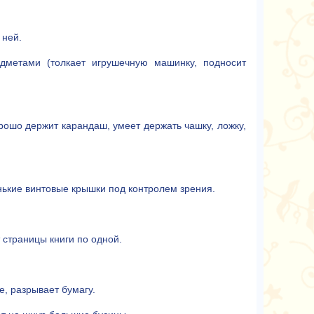
 ней.
дметами (толкает игрушечную машинку, подносит
рошо держит карандаш, умеет держать чашку, ложку,
ькие винтовые крышки под контролем зрения.
 страницы книги по одной.
, разрывает бумагу.