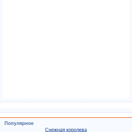
Популярное
Снежная королева