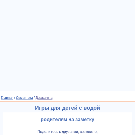
Главная
/
Семьятека
/
Дошколята
Игры для детей с водой
родителям на заметку
Поделитесь с друзьями, возможно,