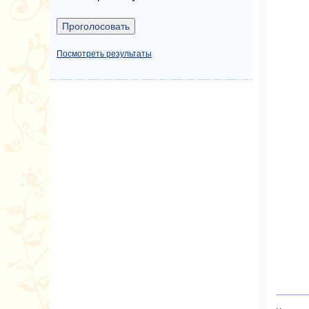
Посмотреть результаты