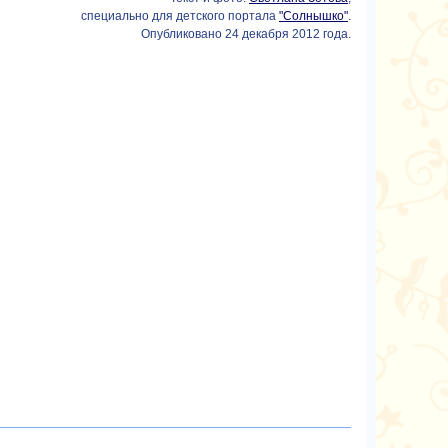
специально для детского портала
"Солнышко"
.
Опубликовано 24 декабря 2012 года.