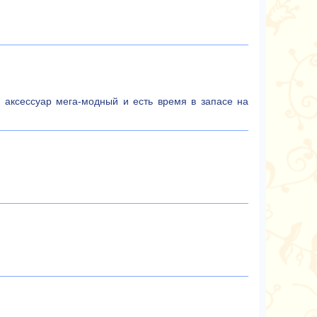
 аксессуар мега-модный и есть время в запасе на