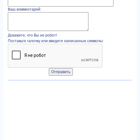
Ваш комментарий:
Докажите, что Вы не робот!
Поставьте галочку или введите написанные символы: