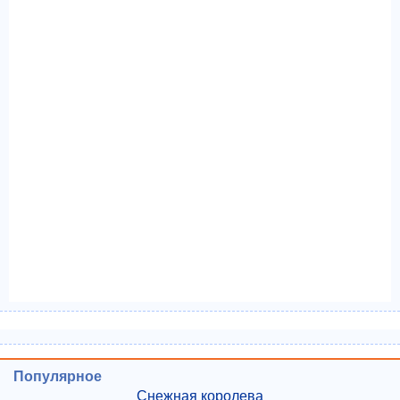
Популярное
Снежная королева