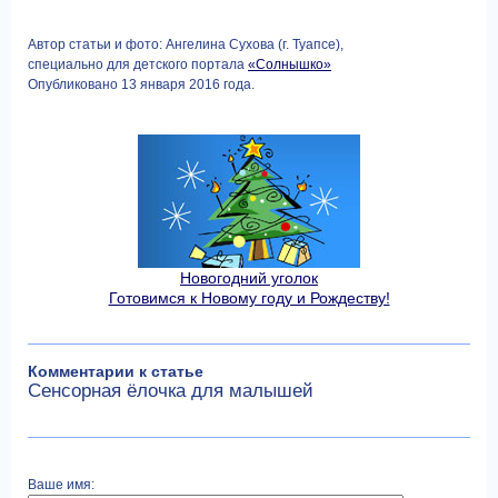
Автор статьи и фото: Ангелина Сухова (г. Туапсе),
специально для детского портала
«Солнышко»
Опубликовано 13 января 2016 года.
Новогодний уголок
Готовимся к Новому году и Рождеству!
Комментарии к статье
Сенсорная ёлочка для малышей
Ваше имя: