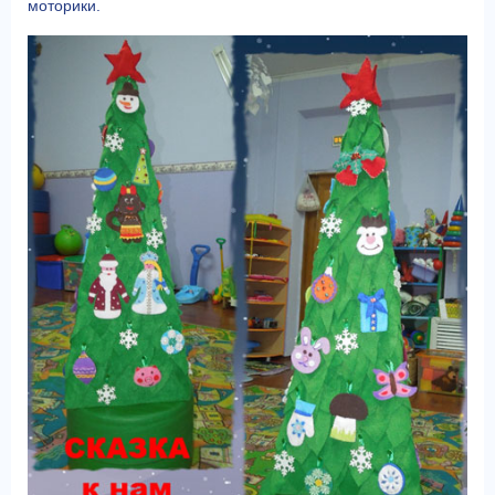
моторики.