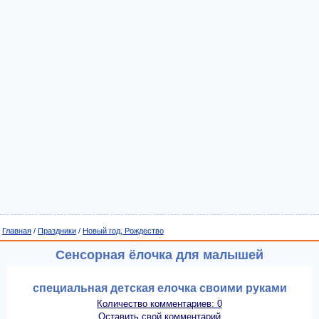
Главная
/
Праздники
/
Новый год, Рождество
Сенсорная ёлочка для малышей
специальная детская елочка своими руками
Количество комментариев: 0
Оставить свой комментарий