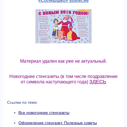
«Солнышко» solnet.ee
Материал удален как уже не актуальный.
Новогодние стенгазеты (в том числе поздравление
ЗДЕСЬ
от символа наступающего года)
Ссылки по теме:
Все новогодние стенгазеты
Оформление стенгазет. Полезные советы