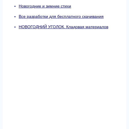
Новогодние и зимние стихи
Все разработки для бесплатного скачивания
НОВОГОДНИЙ УГОЛОК. Кладовая материалов