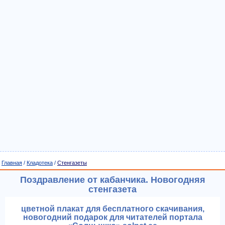
Главная
/
Кладотека
/
Стенгазеты
Поздравление от кабанчика. Новогодняя
стенгазета
цветной плакат для бесплатного скачивания,
новогодний подарок для читателей портала