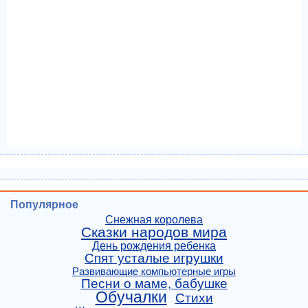
Популярное
Снежная королева
Сказки народов мира
День рождения ребенка
Спят усталые игрушки
Развивающие компьютерные игры
Песни о маме, бабушке
Обучалки
Стихи