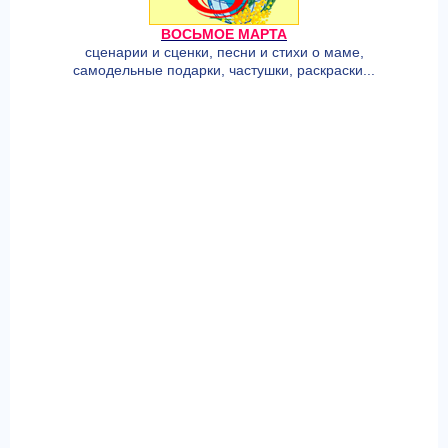
ВОСЬМОЕ МАРТА
сценарии и сценки, песни и стихи о маме,
самодельные подарки, частушки, раскраски...