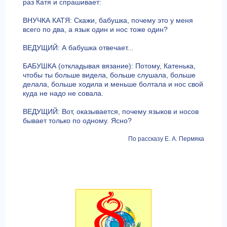
раз Катя и спрашивает:
ВНУЧКА КАТЯ: Скажи, бабушка, почему это у меня
всего по два, а язык один и нос тоже один?
ВЕДУЩИЙ: А бабушка отвечает...
БАБУШКА (откладывая вязание): Потому, Катенька,
чтобы ты больше видела, больше слушала, больше
делала, больше ходила и меньше болтала и нос свой
куда не надо не совала.
ВЕДУЩИЙ: Вот, оказывается, почему языков и носов
бывает только по одному. Ясно?
По рассказу Е. А. Пермяка