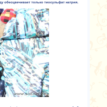
ду обесцвечивает только тиосульфат натрия.