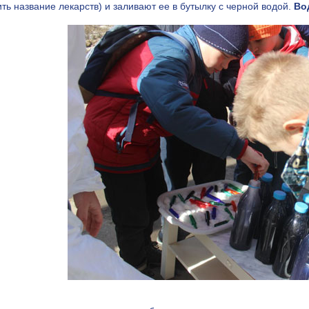
ить название лекарств) и заливают ее в бутылку с черной водой.
Во