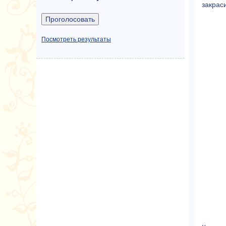
закрас
Посмотреть результаты